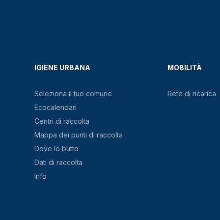
IGIENE URBANA
MOBILITÀ
Seleziona il tuo comune
Rete di ricarica
Ecocalendari
Centri di raccolta
Mappa dei punti di raccolta
Dove lo butto
Dati di raccolta
Info