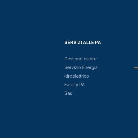
SERVIZI ALLE PA
Gestione calore
Servizio Energia
Idroelettrico
Facility PA
Gas