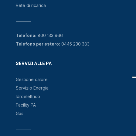
Rete di ricarica
Telefono:
800 133 966
Telefono per estero:
0445 230 383
SERVIZI ALLE PA
Gestione calore
Servizio Energia
Idroelettrico
Facility PA
Gas