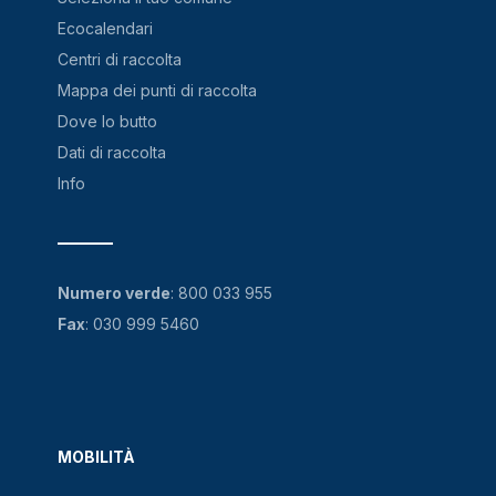
Ecocalendari
Centri di raccolta
Mappa dei punti di raccolta
Dove lo butto
Dati di raccolta
Info
Numero verde
:
800 033 955
Fax
: 030 999 5460
MOBILITÀ