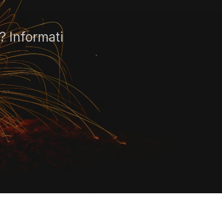
 Informati