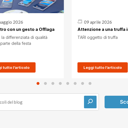
maggio 2026
09 aprile 2026
tro con un gesto a Offlaga
Attenzione a una truffa i
a differenziata di qualità
TARI oggetto di truffa
parte della festa
 tutto l’articolo
Leggi tutto l’articolo
Sco