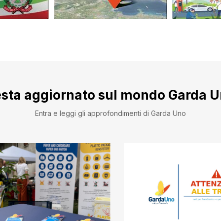
sta aggiornato sul mondo Garda 
Entra e leggi gli approfondimenti di Garda Uno