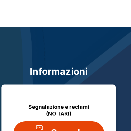
Informazioni
Segnalazione e reclami
(NO TARI)