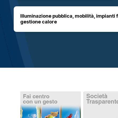
Illuminazione pubblica, mobilità, impianti 
gestione calore