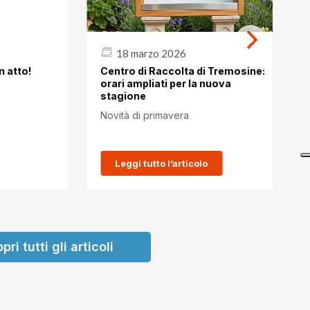
18 marzo 2026
n atto!
Centro di Raccolta di Tremosine:
orari ampliati per la nuova
stagione
Novità di primavera
Leggi tutto l’articolo
pri tutti gli articoli