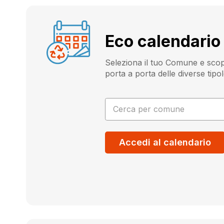
Eco calendario
Seleziona il tuo Comune e scopri
porta a porta delle diverse tipolo
Cerca per comune
Accedi al calendario