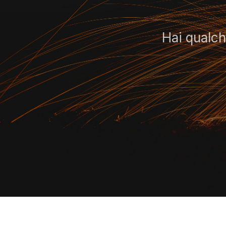
Hai qualc