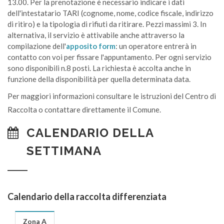
13.00. Per la
prenotazione è necessario indicare i dati
dell'intestatario TARI (cognome, nome, codice fiscale, indirizzo
di ritiro) e la tipologia di
rifiuti da ritirare. Pezzi massimi 3.
In
alternativa, il servizio è attivabile anche attraverso la
compilazione dell'
apposito form
: un operatore entrerà in
contatto con voi per fissare l'appuntamento. Per ogni servizio
sono disponibili n.8 posti. La richiesta è accolta anche in
funzione della disponibilità per quella determinata data.
Per maggiori informazioni consultare le istruzioni del Centro di
Raccolta o contattare direttamente il Comune.
CALENDARIO DELLA
SETTIMANA
Calendario della raccolta differenziata
Zona A