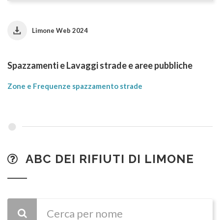
Limone Web 2024
Spazzamenti e Lavaggi strade e aree pubbliche
Zone e Frequenze spazzamento strade
ABC DEI RIFIUTI DI LIMONE
CERCA