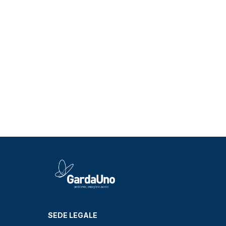
SEDE LEGALE