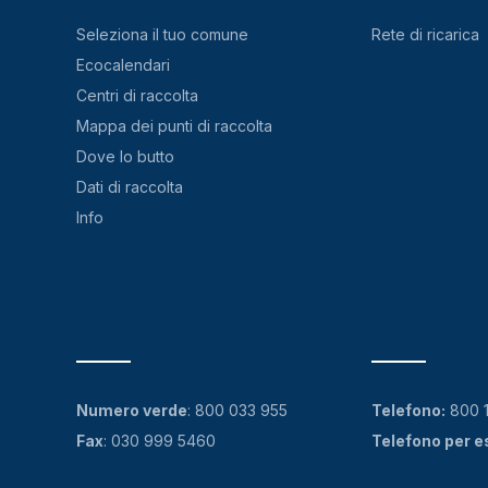
Seleziona il tuo comune
Rete di ricarica
Ecocalendari
Centri di raccolta
Mappa dei punti di raccolta
Dove lo butto
Dati di raccolta
Info
Numero verde
:
800 033 955
Telefono:
800 
Fax
: 030 999 5460
Telefono per e