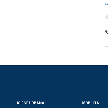
s
IGIENE URBANA
MOBILITÀ