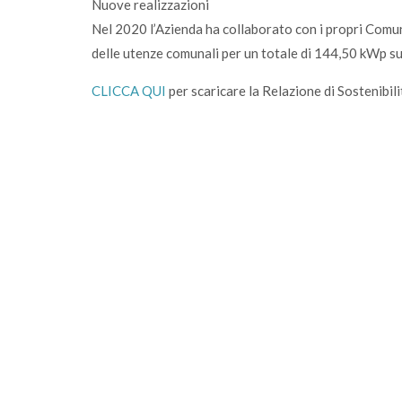
Nuove realizzazioni
Nel 2020 l’Azienda ha collaborato con i propri Comuni
delle utenze comunali per un totale di 144,50 kWp su
CLICCA QUI
per scaricare la Relazione di Sostenibil