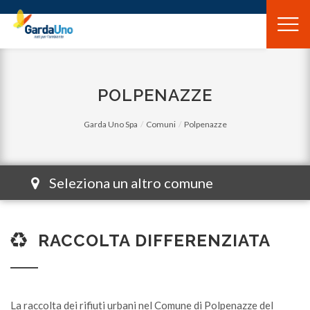
Gardauno
Spa
POLPENAZZE
Garda Uno Spa
Comuni
Polpenazze
Seleziona un altro comune
RACCOLTA DIFFERENZIATA
La raccolta dei rifiuti urbani nel Comune di Polpenazze del