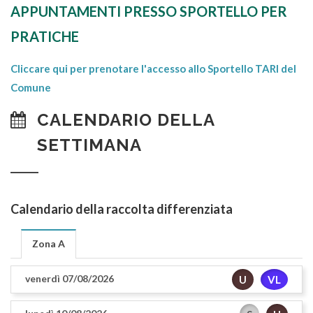
APPUNTAMENTI PRESSO SPORTELLO PER
PRATICHE
Cliccare qui per prenotare l'accesso allo Sportello TARI del
Comune
CALENDARIO DELLA
SETTIMANA
Calendario della raccolta differenziata
Zona A
venerdì 07/08/2026
U
VL