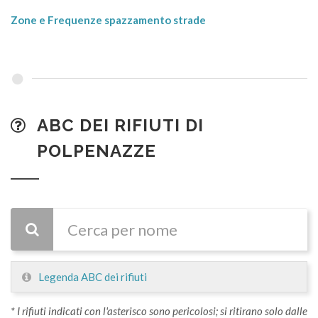
Zone e Frequenze spazzamento strade
ABC DEI RIFIUTI DI
POLPENAZZE
CERCA
Legenda ABC dei rifiuti
* I rifiuti indicati con l'asterisco sono pericolosi; si ritirano solo dalle