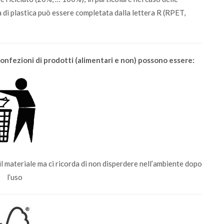
gia di plastica può essere completata dalla lettera R (RPET,
confezioni di prodotti (alimentari e non) possono essere:
il materiale ma ci ricorda di non disperdere nell’ambiente dopo
l’uso