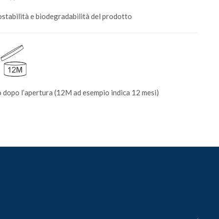
stabilità e biodegradabilità del prodotto
o dopo l’apertura (12M ad esempio indica 12 mesi)