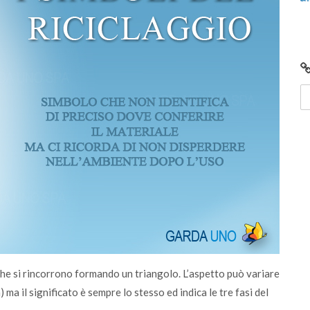
e che si rincorrono formando un triangolo. L’aspetto può variare
ma il significato è sempre lo stesso ed indica le tre fasi del