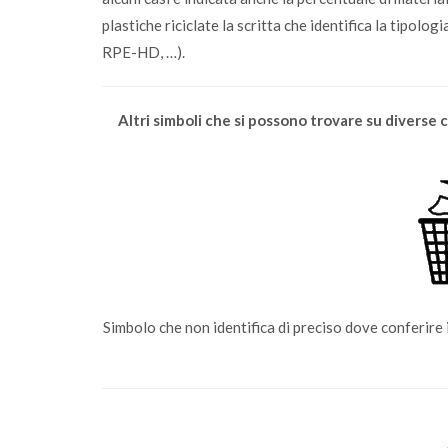
plastiche riciclate la scritta che identifica la tipolo
RPE-HD, …).
Altri simboli che si possono trovare su diverse 
Simbolo che non identifica di preciso dove conferire 