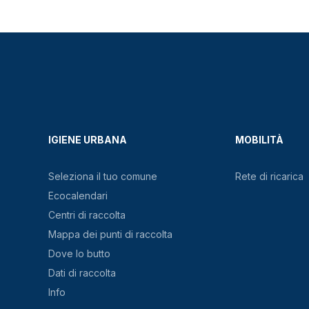
IGIENE URBANA
MOBILITÀ
Seleziona il tuo comune
Rete di ricarica
Ecocalendari
Centri di raccolta
Mappa dei punti di raccolta
Dove lo butto
Dati di raccolta
Info