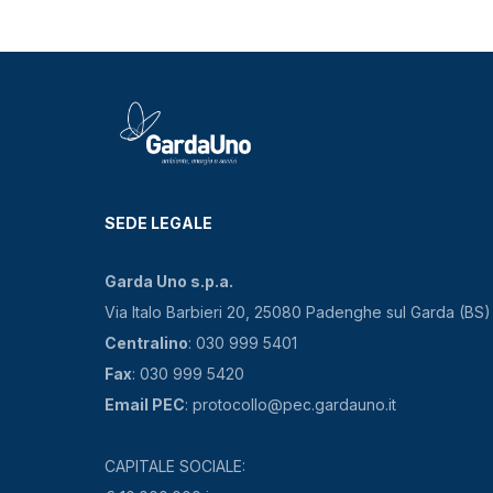
SEDE LEGALE
Garda Uno s.p.a.
Via Italo Barbieri 20, 25080 Padenghe sul Garda (BS)
Centralino
: 030 999 5401
Fax
: 030 999 5420
Email PEC
: protocollo@pec.gardauno.it
CAPITALE SOCIALE: