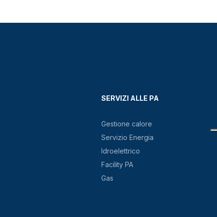
SERVIZI ALLE PA
Gestione calore
Servizio Energia
Idroelettrico
Facility PA
Gas