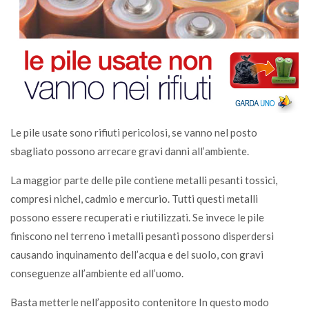
Le pile usate sono rifiuti pericolosi, se vanno nel posto
sbagliato possono arrecare gravi danni all’ambiente.
La maggior parte delle pile contiene metalli pesanti tossici,
compresi nichel, cadmio e mercurio. Tutti questi metalli
possono essere recuperati e riutilizzati. Se invece le pile
finiscono nel terreno i metalli pesanti possono disperdersi
causando inquinamento dell’acqua e del suolo, con gravi
conseguenze all’ambiente ed all’uomo.
Basta metterle nell’apposito contenitore In questo modo