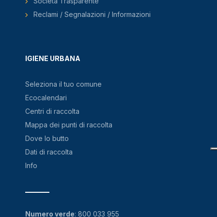
Società Trasparente
Reclami / Segnalazioni / Informazioni
IGIENE URBANA
Seleziona il tuo comune
Ecocalendari
Centri di raccolta
Mappa dei punti di raccolta
Dove lo butto
Dati di raccolta
Info
Numero verde
:
800 033 955