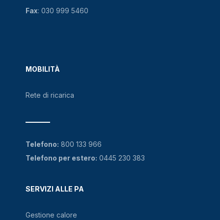
Fax
: 030 999 5460
MOBILITÀ
Rete di ricarica
Telefono:
800 133 966
Telefono per estero:
0445 230 383
SERVIZI ALLE PA
Gestione calore