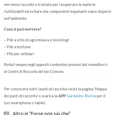
verranno raccolte e trattate per recuperare le materie
riutilizzabili ed evitare che componenti inquinanti siano dispersi
nell’ambiente.
Cosa si può mettere?
– Pile a stilo di ogni misura e tecnologi
– Pile a bottone
– Pile per cellulari
Portali sempre negli appositi contenitori presenti dai rivenditori o
al Centro di Raccolta del tuo Comune.
Per conoscere tutti i punti di raccolta visita la pagina ‘Mappa
dei punti di raccolta’ o scarica la
APP
GardaUno Ricicla
per il
tuo smartphone o tablet.
Altro in "Forse non sai che"