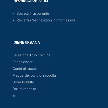
INFORMAZIONI UTILI
Società Trasparente
Reclami / Segnalazioni / Informazioni
IGIENE URBANA
Seleziona il tuo comune
Ecocalendari
Centri di raccolta
Mappa dei punti di raccolta
Dove lo butto
Dati di raccolta
Info