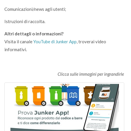
Comunicazioni/news agli utenti;
Istruzioni di raccolta.
Altri dettagli o informazioni?
Visita il canale
YouTube di Junker App
, troverai video
informativi.
Clicca sulle immagini per ingrandirle