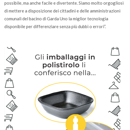
possibile, ma anche facile e divertente. Siamo molto orgogliosi
di mettere a disposizione dei cittadini e delle amministrazioni
comunali del bacino di Garda Uno la miglior tecnologia
disponibile per differenziare senza più dubbi o errori”.