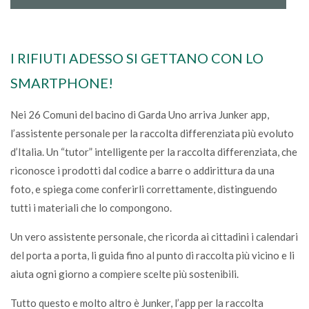
I RIFIUTI ADESSO SI GETTANO CON LO
SMARTPHONE!
Nei 26 Comuni del bacino di Garda Uno arriva Junker app,
l’assistente personale per la raccolta differenziata più evoluto
d’Italia. Un “tutor” intelligente per la raccolta differenziata, che
riconosce i prodotti dal codice a barre o addirittura da una
foto, e spiega come conferirli correttamente, distinguendo
tutti i materiali che lo compongono.
Un vero assistente personale, che ricorda ai cittadini i calendari
del porta a porta, li guida fino al punto di raccolta più vicino e li
aiuta ogni giorno a compiere scelte più sostenibili.
Tutto questo e molto altro è Junker, l’app per la raccolta