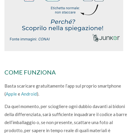
COME FUNZIONA
Basta scaricare gratuitamente l’app sul proprio smartphone
(
Apple
e
Android
).
Da quel momento, per sciogliere ogni dubbio davanti ai bidoni
della differenziata, sarà sufficiente inquadrare il codice a barre
dell’imballaggio o, se non presente, scattare una foto al
prodotto, per sapere in tempo reale di quali materiali è