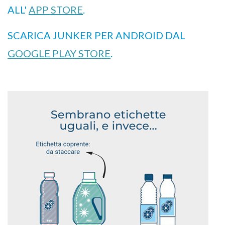
ALL'
APP STORE
.
SCARICA JUNKER PER ANDROID DAL
GOOGLE PLAY STORE
.