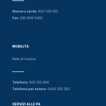
Numero verde
:
800 033 955
Fax
: 030 999 5460
MOBILITÀ
Rete di ricarica
Telefono:
800 133 966
Telefono per estero:
0445 230 383
SERVIZI ALLE PA