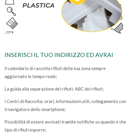
INSERISCI IL TUO INDIRIZZO ED AVRAI
Il calendario di raccolta rifiuti della tua zona sempre
aggiornato in tempo reale;
La guida alla separazione dei rifiuti: ABC dei rifiuti;
I Centri di Raccolta: orari, informazioni utili, collegamento con
il navigatore dello smartphone;
Possibilità di essere avvisati tramite notifiche su quando e che
tipo di rifiuti esporre;