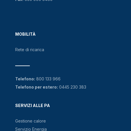
MOBILITÀ
Rete di ricarica
Telefono:
800 133 966
Telefono per estero:
0445 230 383
SERVIZI ALLE PA
Gestione calore
Servizio Energia