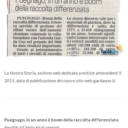
La Nostra Storia, sezione web dedicata a notizie antecedenti il
2015, data di pubblicazione del nuovo sito web gardauno.it.
Puegnago, in un anno è boom della raccolta differenziata
Smaltiti 443mila Kg di vegetali