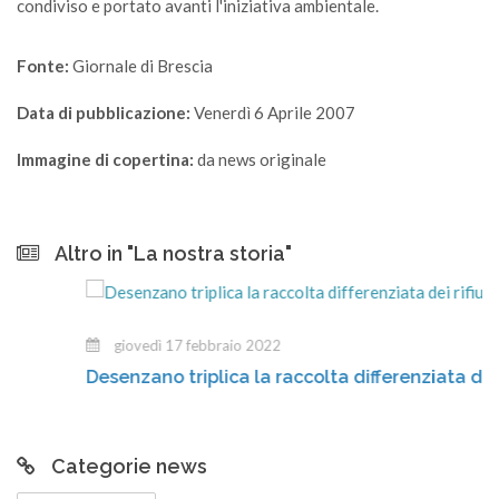
condiviso e portato avanti l'iniziativa ambientale.
Fonte:
Giornale di Brescia
Data di pubblicazione:
Venerdì 6 Aprile 2007
Immagine di copertina:
da news originale
Altro in "La nostra storia"
giovedì 17 febbraio 2022
Desenzano triplica la raccolta differenziata dei rifiut
Categorie news