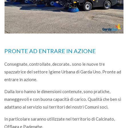
PRONTE AD ENTRARE IN AZIONE
Consegnate, controllate, decorate.. sono le nuove tre
spazzatrice del settore Igiene Urbana di Garda Uno. Pronte ad
entrare in azione.
Dalla loro hanno le dimensioni contenute, sono pratiche,
maneggevoli e con buona capacità di carico. Qualità che ben si
adattano al servizio sui territori dei nostri Comuni soci.
In particolare saranno utilizzate nel territorio di Calcinato,
Offlaga e Padenghe.