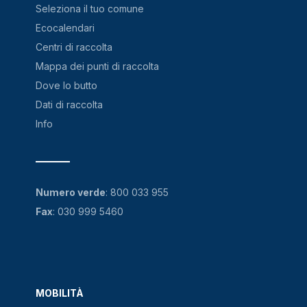
Seleziona il tuo comune
Ecocalendari
Centri di raccolta
Mappa dei punti di raccolta
Dove lo butto
Dati di raccolta
Info
Numero verde
:
800 033 955
Fax
: 030 999 5460
MOBILITÀ