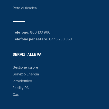
Rete di ricarica
Telefono:
800 133 966
Telefono per estero:
0445 230 383
SERVIZI ALLE PA
Gestione calore
Servizio Energia
Idroelettrico
Facility PA
Gas