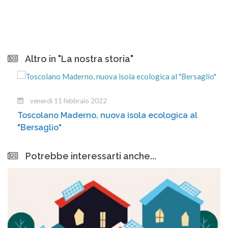
Altro in "La nostra storia"
venerdì 11 febbraio 2022
Toscolano Maderno, nuova isola ecologica al
"Bersaglio"
Potrebbe interessarti anche...