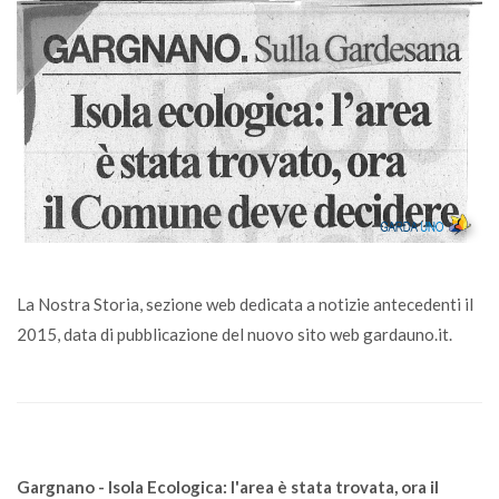
La Nostra Storia, sezione web dedicata a notizie antecedenti il
2015, data di pubblicazione del nuovo sito web gardauno.it.
Gargnano - Isola Ecologica: l'area è stata trovata, ora il