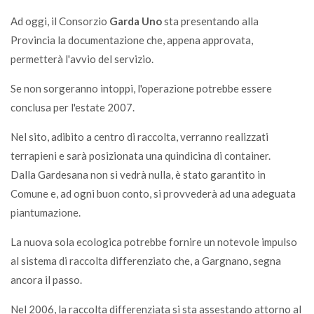
Ad oggi, il Consorzio
Garda Uno
sta presentando alla
Provincia la documentazione che, appena approvata,
permetterà l'avvio del servizio.
Se non sorgeranno intoppi, l'operazione potrebbe essere
conclusa per l'estate 2007.
Nel sito, adibito a centro di raccolta, verranno realizzati
terrapieni e sarà posizionata una quindicina di container.
Dalla Gardesana non si vedrà nulla, è stato garantito in
Comune e, ad ogni buon conto, si provvederà ad una adeguata
piantumazione.
La nuova sola ecologica potrebbe fornire un notevole impulso
al sistema di raccolta differenziato che, a Gargnano, segna
ancora il passo.
Nel 2006, la raccolta differenziata si sta assestando attorno al