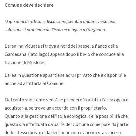
Comune deve decidere
Dopo anni di attesa e discussioni, sembra andare verso una
soluzione il problema dell'isola ecologica a Gargnano
.
L'area individuata si trova a nord del paese, a fianco della
Gardesana, (lato lago) appena dopo il bivio che conduce alla
frazione di Muslone.
L'area in questione appartiene ad un privato che è disponibile
anche ad affittarla al Comune.
Dal canto suo, l'ente vedrà se prendere in affitto l'area oppure
acquistarla, se trova un accordo con il proprietario.
Quanto alla gestione dell'isola ecologica, c'è la possibilità che
questa sia effettuata da parte del Comune come pure da parte
dello stesso privato: la decisione non è ancora stata presa.