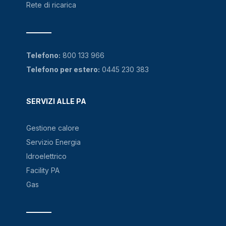
Rete di ricarica
Telefono:
800 133 966
Telefono per estero:
0445 230 383
SERVIZI ALLE PA
Gestione calore
Servizio Energia
Idroelettrico
Facility PA
Gas