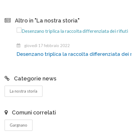
Altro in "La nostra storia"
giovedì 17 febbraio 2022
Desenzano triplica la raccolta differenziata dei rifiuti
Categorie news
La nostra storia
Comuni correlati
Gargnano