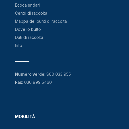
Ecocalendari
Centri di raccolta
Mappa dei punti di raccolta
Dove lo butto
Dati di raccolta
Info
Numero verde
:
800 033 955
Fax
: 030 999 5460
MOBILITÀ