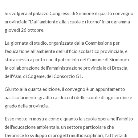
Si svolgerà al palazzo Congressi di Sirmione il quarto convegno
provinciale "Dall'ambiente alla scuola e ritorno" in programma
giovedì 26 ottobre.
La giornata di studio, organizzata dalla Commissione per
l'educazione all'ambiente dell'ufficio scolastico provinciale, è
stata messa a punto con il patrocinio del Comune di Sirmione e
la collaborazione dell'amministrazione provinciale di Brescia,
dell'Asm, di Cogeme, del Consorzio G1.
Giunto alla quarta edizione, il convegno è un appuntamento
particolarmente gradito ai docenti delle scuole di ogni ordine e
grado della provincia.
Esso mette in mostra come e quanto la scuola opera nell'ambito
dell'educazione ambientale, un settore particolare che
favorisce lo sviluppo di progetti multidisciplinari, l'attività di