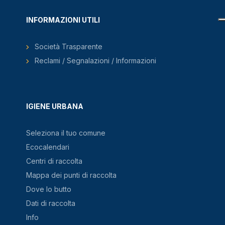
INFORMAZIONI UTILI
Società Trasparente
Reclami / Segnalazioni / Informazioni
IGIENE URBANA
Seleziona il tuo comune
Ecocalendari
Centri di raccolta
Mappa dei punti di raccolta
Dove lo butto
Dati di raccolta
Info