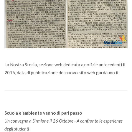
La Nostra Storia, sezione web dedicata a notizie antecedenti il
2015, data di pubblicazione del nuovo sito web gardauno.it.
Scuola e ambiente vanno di pari passo
Un convegno a Sirmione il 26 Ottobre - A confronto le esperienze
degli studenti