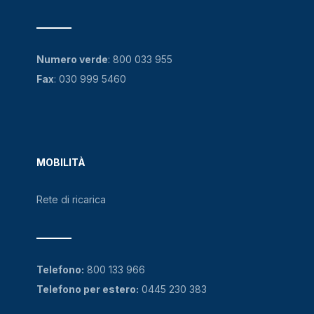
Numero verde
:
800 033 955
Fax
: 030 999 5460
MOBILITÀ
Rete di ricarica
Telefono:
800 133 966
Telefono per estero:
0445 230 383