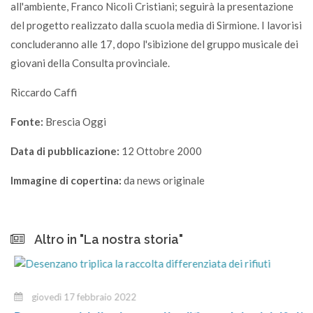
all'ambiente, Franco Nicoli Cristiani; seguirà la presentazione
del progetto realizzato dalla scuola media di Sirmione. I lavorisi
concluderanno alle 17, dopo l'sibizione del gruppo musicale dei
giovani della Consulta provinciale.
Riccardo Caffi
Fonte:
Brescia Oggi
Data di pubblicazione:
12 Ottobre 2000
Immagine di copertina:
da news originale
Altro in "La nostra storia"
giovedì 17 febbraio 2022