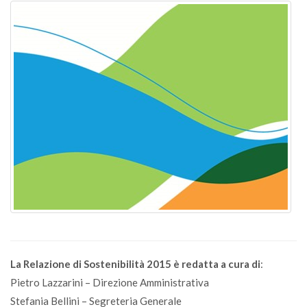
La Relazione di Sostenibilità 2015 è redatta a cura di
:
Pietro Lazzarini – Direzione Amministrativa
Stefania Bellini – Segreteria Generale