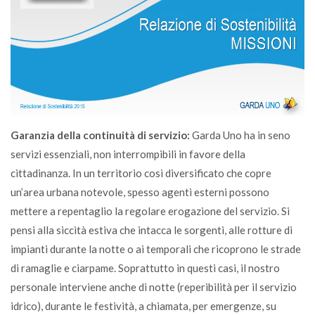
Garanzia della continuità di servizio:
Garda Uno ha in seno
servizi essenziali, non interrompibili in favore della
cittadinanza. In un territorio così diversificato che copre
un’area urbana notevole, spesso agenti esterni possono
mettere a repentaglio la regolare erogazione del servizio. Si
pensi alla siccità estiva che intacca le sorgenti, alle rotture di
impianti durante la notte o ai temporali che ricoprono le strade
di ramaglie e ciarpame. Soprattutto in questi casi, il nostro
personale interviene anche di notte (reperibilità per il servizio
idrico), durante le festività, a chiamata, per emergenze, su