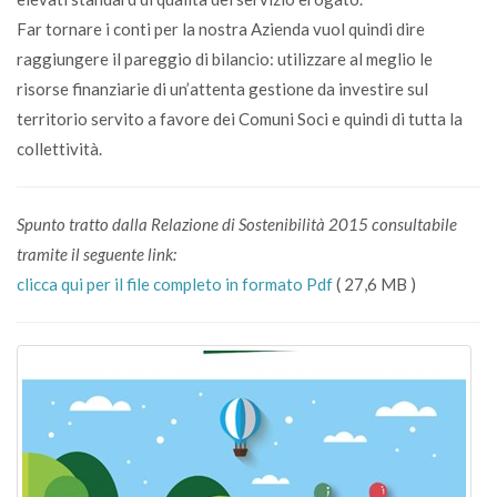
Far tornare i conti per la nostra Azienda vuol quindi dire
raggiungere il pareggio di bilancio: utilizzare al meglio le
risorse finanziarie di un’attenta gestione da investire sul
territorio servito a favore dei Comuni Soci e quindi di tutta la
collettività.
Spunto tratto dalla Relazione di Sostenibilità 2015 consultabile
tramite il seguente link:
clicca qui per il file completo in formato Pdf
( 27,6 MB )