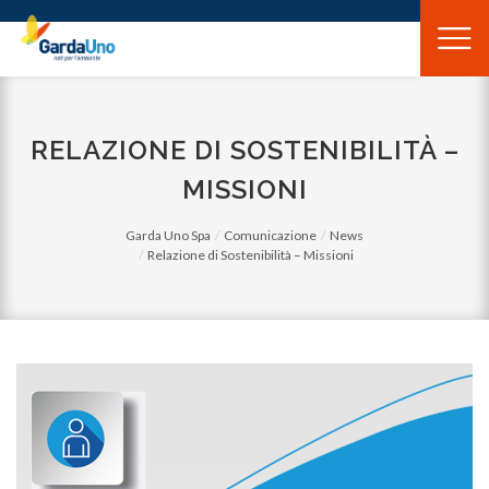
Gardauno
Spa
RELAZIONE DI SOSTENIBILITÀ –
MISSIONI
Garda Uno Spa
Comunicazione
News
Relazione di Sostenibilità – Missioni