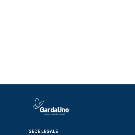
SEDE LEGALE