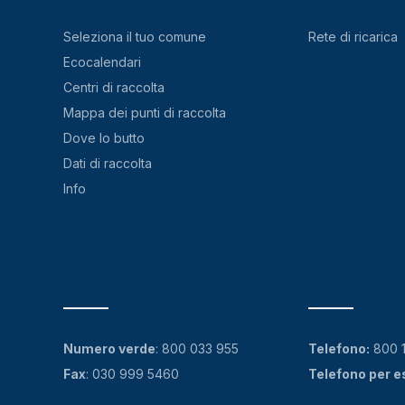
Seleziona il tuo comune
Rete di ricarica
Ecocalendari
Centri di raccolta
Mappa dei punti di raccolta
Dove lo butto
Dati di raccolta
Info
Numero verde
:
800 033 955
Telefono:
800 
Fax
: 030 999 5460
Telefono per e