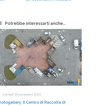
Potrebbe interessarti anche...
martedì 10 novembre 2020
hotogallery: Il Centro di Raccolta di