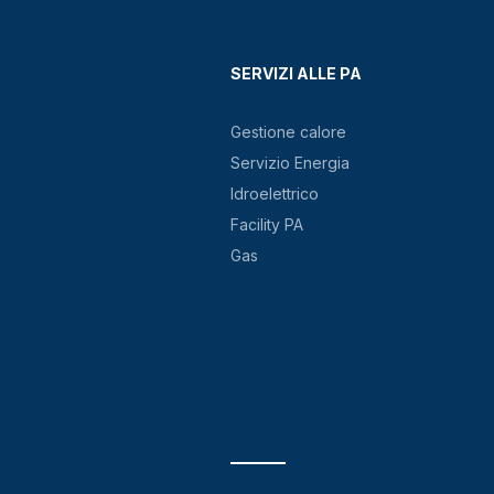
SERVIZI ALLE PA
Gestione calore
Servizio Energia
Idroelettrico
Facility PA
Gas