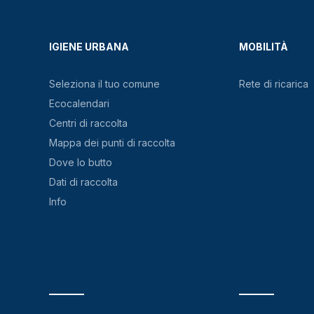
IGIENE URBANA
MOBILITÀ
Seleziona il tuo comune
Rete di ricarica
Ecocalendari
Centri di raccolta
Mappa dei punti di raccolta
Dove lo butto
Dati di raccolta
Info