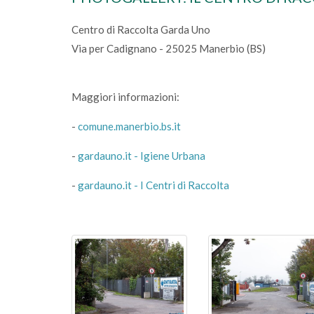
Centro di Raccolta Garda Uno
Via per Cadignano - 25025 Manerbio (BS)
Maggiori informazioni:
-
comune.manerbio.bs.it
-
gardauno.it - Igiene Urbana
-
gardauno.it - I Centri di Raccolta