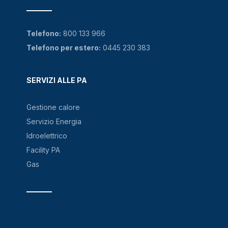
Telefono:
800 133 966
Telefono per estero:
0445 230 383
SERVIZI ALLE PA
Gestione calore
Servizio Energia
Idroelettrico
Facility PA
Gas