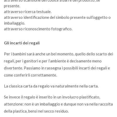
presente.
attraverso ricerca testuale.
attraverso identificazione del simbolo presente sull’oggetto o
imballaggio.
attraverso riconoscimento fotografico.
Gli incarti dei regali
Per i bambini sarà anche un bel momento, quello dello scarto dei
regali, per i genitori e per l’ambiente è decisamente meno
divertente. Passiamo in rassegna i possibili incarti dei regali e
come conferirli correttamente.
La classica carta da regalo va naturalmente nella carta.
Se invece il regalo è inserito in un involucro plastificato,
attenzione: non è un imballaggio e dunque non va nella raccolta
della plastica, bensì nel secco residuo.