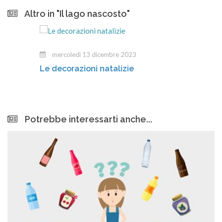
Altro in "Il lago nascosto"
mercoledì 13 dicembre 2023
Le decorazioni natalizie
Potrebbe interessarti anche...