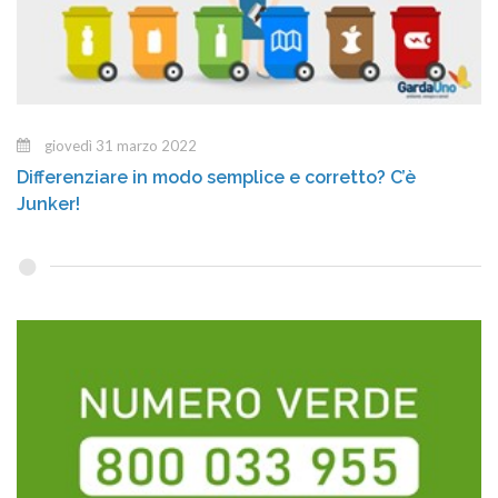
giovedì 31 marzo 2022
Differenziare in modo semplice e corretto? C’è
Junker!