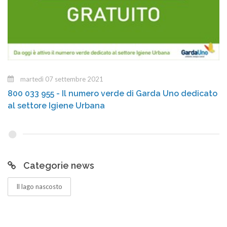
martedì 07 settembre 2021
800 033 955 - Il numero verde di Garda Uno dedicato
al settore Igiene Urbana
Categorie news
Il lago nascosto