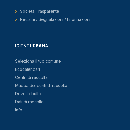
Società Trasparente
Reclami / Segnalazioni / Informazioni
IGIENE URBANA
Seleziona il tuo comune
Ecocalendari
Centri di raccolta
Mappa dei punti di raccolta
Dove lo butto
Dati di raccolta
Info