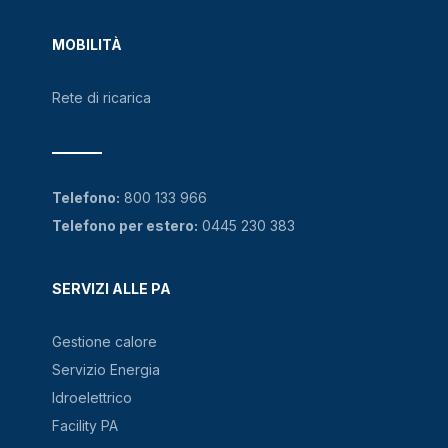
MOBILITÀ
Rete di ricarica
Telefono:
800 133 966
Telefono per estero:
0445 230 383
SERVIZI ALLE PA
Gestione calore
Servizio Energia
Idroelettrico
Facility PA