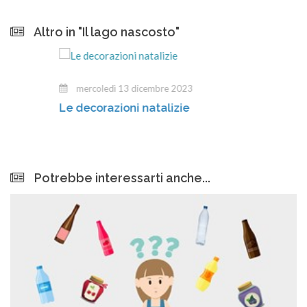
Altro in "Il lago nascosto"
mercoledì 13 dicembre 2023
Le decorazioni natalizie
Potrebbe interessarti anche...