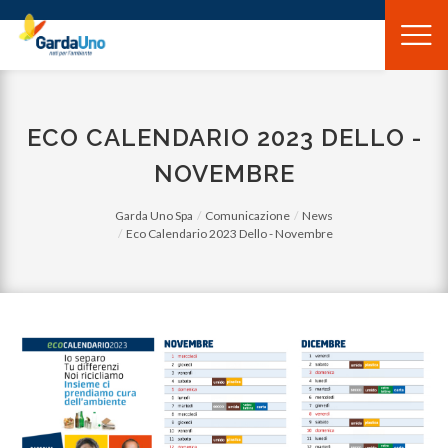
Gardauno
Spa
ECO CALENDARIO 2023 DELLO -
NOVEMBRE
Garda Uno Spa
Comunicazione
News
Eco Calendario 2023 Dello - Novembre