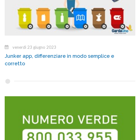
venerdì 23 giugno 2023
Junker app, differenziare in modo semplice e
corretto