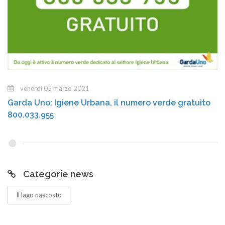
venerdì 05 marzo 2021
Garda Uno: Igiene Urbana, il numero verde gratuito
800.033.955
Categorie news
Il lago nascosto