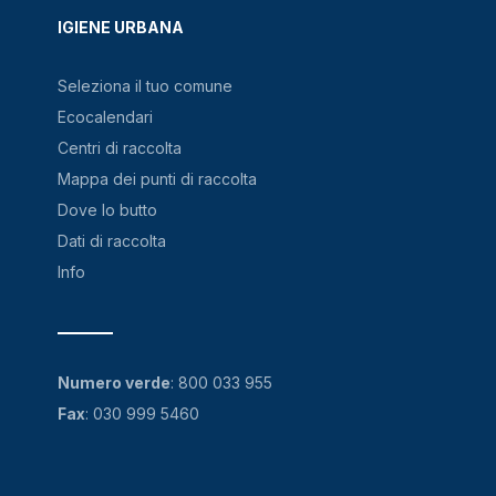
IGIENE URBANA
Seleziona il tuo comune
Ecocalendari
Centri di raccolta
Mappa dei punti di raccolta
Dove lo butto
Dati di raccolta
Info
Numero verde
:
800 033 955
Fax
: 030 999 5460