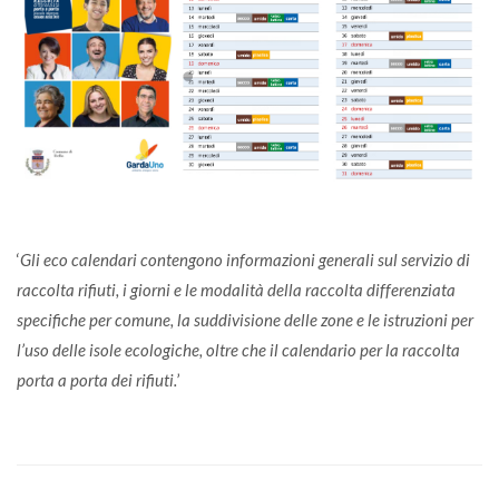
‘
Gli eco calendari contengono informazioni generali sul servizio di
raccolta rifiuti, i giorni e le modalità della raccolta differenziata
specifiche per comune, la suddivisione delle zone e le istruzioni per
l’uso delle isole ecologiche, oltre che il calendario per la raccolta
porta a porta dei rifiuti.
’