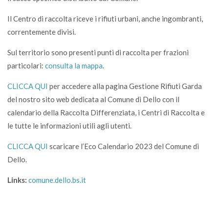
Il Centro di raccolta riceve i rifiuti urbani, anche ingombranti,
correntemente divisi.
Sul territorio sono presenti punti di raccolta per frazioni
particolari:
consulta la mappa
.
CLICCA QUI
per accedere alla pagina Gestione Rifiuti Garda
del nostro sito web dedicata al Comune di Dello con il
calendario della Raccolta Differenziata, i Centri di Raccolta e
le tutte le informazioni utili agli utenti.
CLICCA QUI
scaricare l’Eco Calendario 2023 del Comune di
Dello.
Links:
comune.dello.bs.it