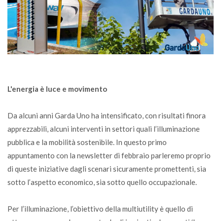
L'energia è luce e movimento
Da alcuni anni Garda Uno ha intensificato, con risultati finora
apprezzabili, alcuni interventi in settori quali l’illuminazione
pubblica e la mobilità sostenibile. In questo primo
appuntamento con la newsletter di febbraio parleremo proprio
di queste iniziative dagli scenari sicuramente promettenti, sia
sotto l’aspetto economico, sia sotto quello occupazionale.
Per l’illuminazione, l’obiettivo della multiutility è quello di