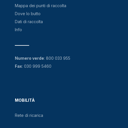
Mappa dei punti di raccolta
Dove lo butto
Dati di raccolta
Info
Numero verde
:
800 033 955
Fax
: 030 999 5460
MOBILITÀ
Rete di ricarica