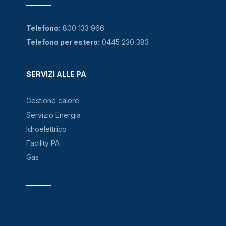
Telefono:
800 133 966
Telefono per estero:
0445 230 383
SERVIZI ALLE PA
Gestione calore
Servizio Energia
Idroelettrico
Facility PA
Gas