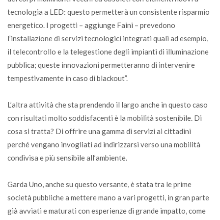
tecnologia a LED: questo permetterà un consistente risparmio
energetico. I progetti – aggiunge Faini – prevedono
l’installazione di servizi tecnologici integrati quali ad esempio,
il telecontrollo e la telegestione degli impianti di illuminazione
pubblica; queste innovazioni permetteranno di intervenire
tempestivamente in caso di blackout”.
L’altra attività che sta prendendo il largo anche in questo caso
con risultati molto soddisfacenti è la mobilità sostenibile. Di
cosa si tratta? Di offrire una gamma di servizi ai cittadini
perché vengano invogliati ad indirizzarsi verso una mobilità
condivisa e più sensibile all’ambiente.
Garda Uno, anche su questo versante, è stata tra le prime
società pubbliche a mettere mano a vari progetti, in gran parte
già avviati e maturati con esperienze di grande impatto, come