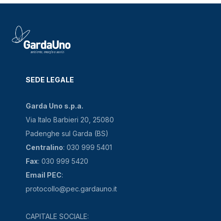
SEDE LEGALE
Garda Uno s.p.a.
Via Italo Barbieri 20, 25080
Padenghe sul Garda (BS)
Centralino
: 030 999 5401
Fax
: 030 999 5420
Email PEC
:
protocollo@pec.gardauno.it
CAPITALE SOCIALE: