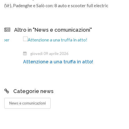
(Vr), Padenghe e Salò con: 8 auto e scooter full electric
Altro in "News e comunicazioni"
giovedì 09 aprile 2026
Attenzione a una truffa in atto!
Categorie news
News e comunicazioni