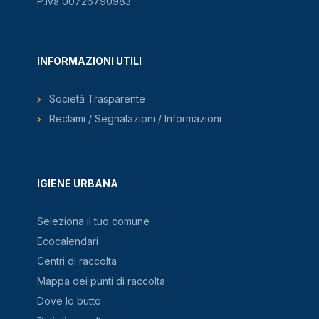
P.Iva 00726790983
INFORMAZIONI UTILI
Società Trasparente
Reclami / Segnalazioni / Informazioni
IGIENE URBANA
Seleziona il tuo comune
Ecocalendari
Centri di raccolta
Mappa dei punti di raccolta
Dove lo butto