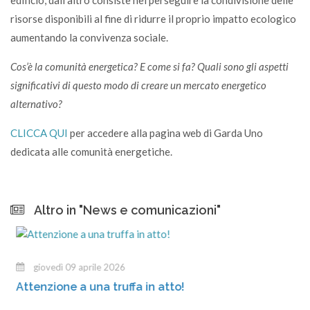
risorse disponibili al fine di ridurre il proprio impatto ecologico
aumentando la convivenza sociale.
Cos’è la comunità energetica? E come si fa? Quali sono gli aspetti
significativi di questo modo di creare un mercato energetico
alternativo?
CLICCA QUI
per accedere alla pagina web di Garda Uno
dedicata alle comunità energetiche.
Altro in "News e comunicazioni"
giovedì 09 aprile 2026
Attenzione a una truffa in atto!