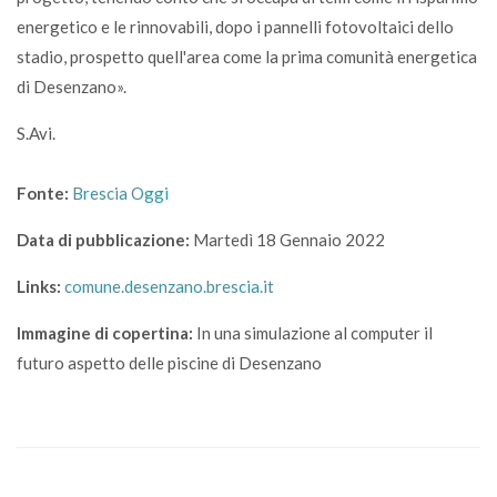
energetico e le rinnovabili, dopo i pannelli fotovoltaici dello
stadio, prospetto quell'area come la prima comunità energetica
di Desenzano».
S.Avi.
Fonte:
Brescia Oggi
Data di pubblicazione:
Martedì 18 Gennaio 2022
Links:
comune.desenzano.brescia.it
Immagine di copertina:
In una simulazione al computer il
futuro aspetto delle piscine di Desenzano