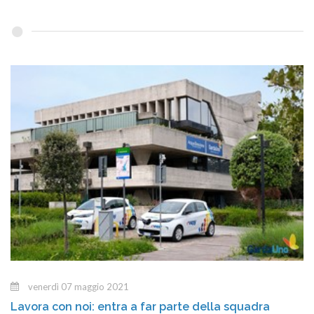
venerdì 07 maggio 2021
Lavora con noi: entra a far parte della squadra