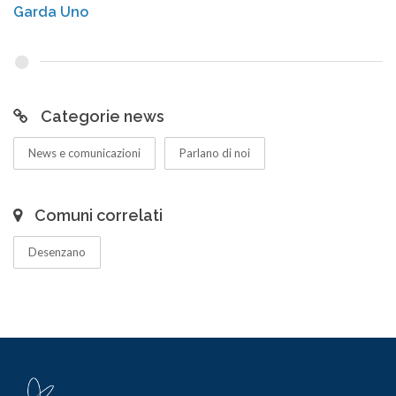
Garda Uno
Categorie news
News e comunicazioni
Parlano di noi
Comuni correlati
Desenzano