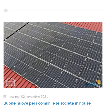
martedì 02 novembre 2021
Buone nuove per i comuni e le società in house