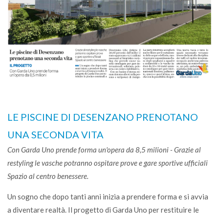
LE PISCINE DI DESENZANO PRENOTANO
UNA SECONDA VITA
Con Garda Uno prende forma un'opera da 8,5 milioni - Grazie al
restyling le vasche potranno ospitare prove e gare sportive ufficiali
Spazio al centro benessere.
Un sogno che dopo tanti anni inizia a prendere forma e si avvia
a diventare realtà. Il progetto di Garda Uno per restituire le