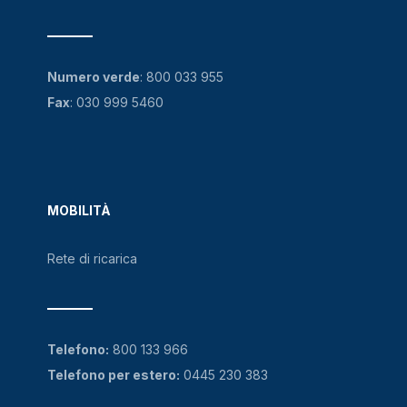
Numero verde
:
800 033 955
Fax
: 030 999 5460
MOBILITÀ
Rete di ricarica
Telefono:
800 133 966
Telefono per estero:
0445 230 383