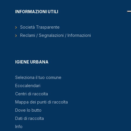
INFORMAZIONI UTILI
Società Trasparente
Reclami / Segnalazioni / Informazioni
IGIENE URBANA
Seleziona il tuo comune
Ecocalendari
Centri di raccolta
Mappa dei punti di raccolta
Dove lo butto
Dati di raccolta
Info