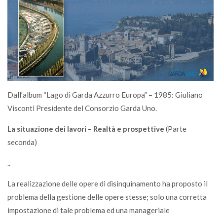
Dall’album “Lago di Garda Azzurro Europa” – 1985: Giuliano
Visconti Presidente del Consorzio Garda Uno.
La situazione dei lavori – Realtà e prospettive
(Parte
seconda)
..
La realizzazione delle opere di disinquinamento ha proposto il
problema della gestione delle opere stesse; solo una corretta
impostazione di tale problema ed una manageriale