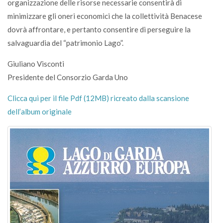
organizzazione delle risorse necessarie consentirà di
minimizzare gli oneri economici che la collettività Benacese
dovrà affrontare, e pertanto consentire di perseguire la
salvaguardia del “patrimonio Lago”.
Giuliano Visconti
Presidente del Consorzio Garda Uno
Clicca qui per il file Pdf (12MB) ricreato dalla scansione
dell’album originale