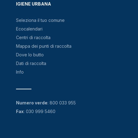
IGIENE URBANA
Seleziona il tuo comune
Ecocalendari
Centri di raccolta
Mappa dei punti di raccolta
Dove lo butto
Dati di raccolta
Info
Numero verde
:
800 033 955
Fax
: 030 999 5460