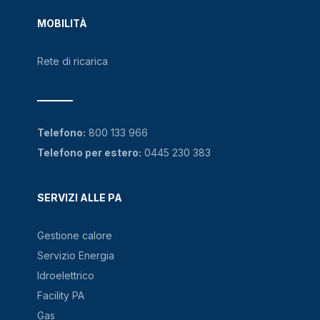
MOBILITÀ
Rete di ricarica
Telefono:
800 133 966
Telefono per estero:
0445 230 383
SERVIZI ALLE PA
Gestione calore
Servizio Energia
Idroelettrico
Facility PA
Gas