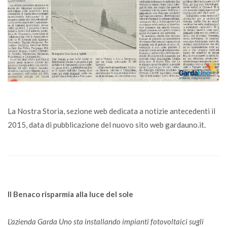
La Nostra Storia, sezione web dedicata a notizie antecedenti il
2015, data di pubblicazione del nuovo sito web gardauno.it.
Il Benaco risparmia alla luce del sole
L'azienda Garda Uno sta installando impianti fotovoltaici sugli