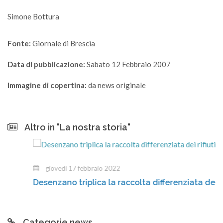
Simone Bottura
Fonte:
Giornale di Brescia
Data di pubblicazione:
Sabato 12 Febbraio 2007
Immagine di copertina:
da news originale
Altro in "La nostra storia"
giovedì 17 febbraio 2022
Desenzano triplica la raccolta differenziata dei rifiuti
Categorie news