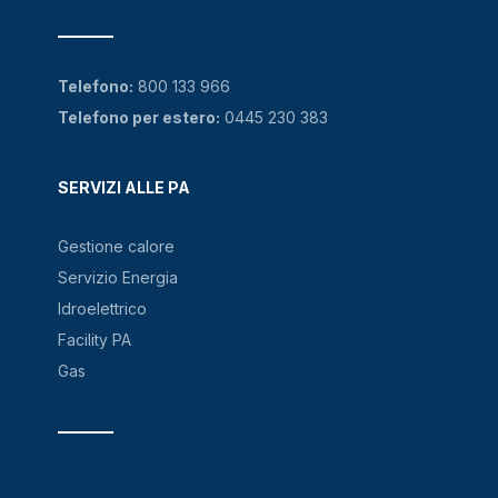
Telefono:
800 133 966
Telefono per estero:
0445 230 383
SERVIZI ALLE PA
Gestione calore
Servizio Energia
Idroelettrico
Facility PA
Gas