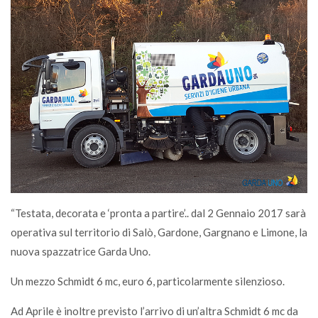
“Testata, decorata e ‘pronta a partire’.. dal 2 Gennaio 2017 sarà
operativa sul territorio di Salò, Gardone, Gargnano e Limone, la
nuova spazzatrice Garda Uno.
Un mezzo Schmidt 6 mc, euro 6, particolarmente silenzioso.
Ad Aprile è inoltre previsto l’arrivo di un’altra Schmidt 6 mc da