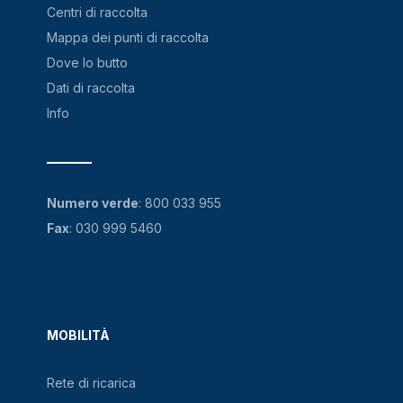
Centri di raccolta
Mappa dei punti di raccolta
Dove lo butto
Dati di raccolta
Info
Numero verde
:
800 033 955
Fax
: 030 999 5460
MOBILITÀ
Rete di ricarica