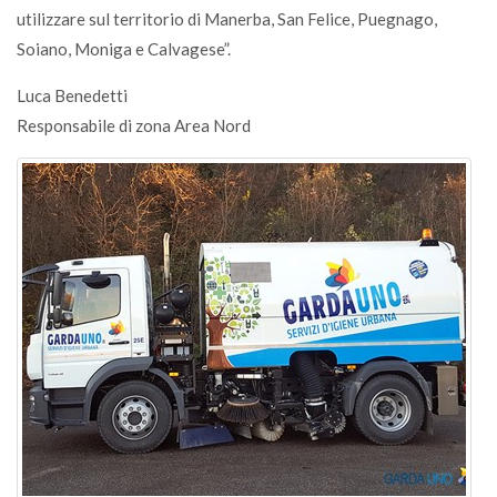
utilizzare sul territorio di Manerba, San Felice, Puegnago,
Soiano, Moniga e Calvagese”.
Luca Benedetti
Responsabile di zona Area Nord