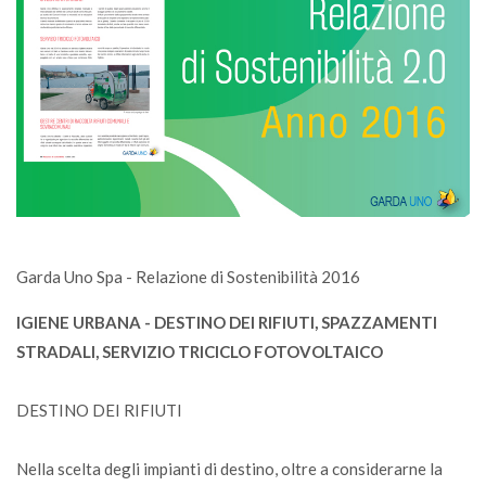
Garda Uno Spa - Relazione di Sostenibilità 2016
IGIENE URBANA - DESTINO DEI RIFIUTI, SPAZZAMENTI
STRADALI, SERVIZIO TRICICLO FOTOVOLTAICO
DESTINO DEI RIFIUTI
Nella scelta degli impianti di destino, oltre a considerarne la