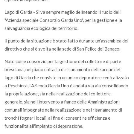
Lago di Garda - Si va sempre meglio delineando il ruolo dell'
"Azienda speciale Consorzio Garda Uno", per la gestione e la
salvaguardia ecologica del territorio.
Il punto della situazione è stato fatto durante un'assemblea del
direttivo che si è svolta nella sede di San Felice del Benaco.
Nato come consorzio per la gestione del collettore di parte
bresciana, nel piano unitario di risanamento delle acque del
lago di Garda che consiste in un unico depuratore centralizzato
a Peschiera, l'Azienda Garda Uno è andata via via consolidando
la propria azione, sia nella realizzazione del collettore
generale, sia nell'intervento a fianco delle Amministrazioni
comunali impegnate nella realizzazione e nel risanamento di
tronchi fognari locali, al fine di consentire efficienza e
funzionalità all'impianto di depurazione.