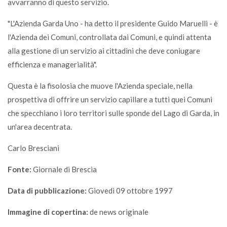
avvarranno di questo servizio.
"L'Azienda Garda Uno - ha detto il presidente Guido Maruelli - è
l'Azienda dei Comuni, controllata dai Comuni, e quindi attenta
alla gestione di un servizio ai cittadini che deve coniugare
efficienza e managerialità".
Questa è la fisolosia che muove l'Azienda speciale, nella
prospettiva di offrire un servizio capillare a tutti quei Comuni
che specchiano i loro territori sulle sponde del Lago di Garda, in
un'area decentrata.
Carlo Bresciani
Fonte:
Giornale di Brescia
Data di pubblicazione:
Giovedì 09 ottobre 1997
Immagine di copertina:
de news originale