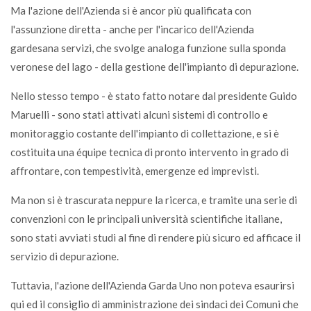
Ma l'azione dell'Azienda si è ancor più qualificata con
l'assunzione diretta - anche per l'incarico dell'Azienda
gardesana servizi, che svolge analoga funzione sulla sponda
veronese del lago - della gestione dell'impianto di depurazione.
Nello stesso tempo - è stato fatto notare dal presidente Guido
Maruelli - sono stati attivati alcuni sistemi di controllo e
monitoraggio costante dell'impianto di collettazione, e si è
costituita una équipe tecnica di pronto intervento in grado di
affrontare, con tempestività, emergenze ed imprevisti.
Ma non si è trascurata neppure la ricerca, e tramite una serie di
convenzioni con le principali università scientifiche italiane,
sono stati avviati studi al fine di rendere più sicuro ed afficace il
servizio di depurazione.
Tuttavia, l'azione dell'Azienda Garda Uno non poteva esaurirsi
qui ed il consiglio di amministrazione dei sindaci dei Comuni che