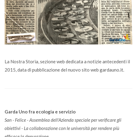
La Nostra Storia, sezione web dedicata a notizie antecedenti il
2015, data di pubblicazione del nuovo sito web gardauno.it.
Garda Uno fra ecologia e servizio
San - Felice - Assemblea dell'Azienda speciale per verificare gli
obiettivi - La collaborazione con le università per rendere più
efficace la depurazione.