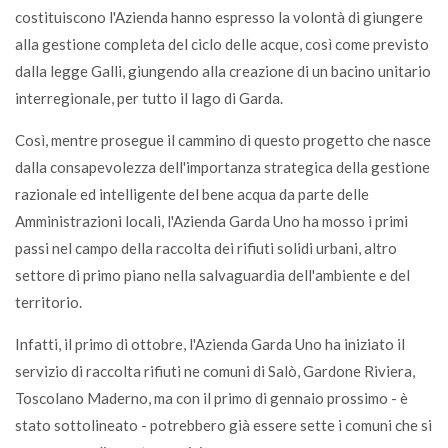
costituiscono l'Azienda hanno espresso la volontà di giungere
alla gestione completa del ciclo delle acque, così come previsto
dalla legge Galli, giungendo alla creazione di un bacino unitario
interregionale, per tutto il lago di Garda.
Così, mentre prosegue il cammino di questo progetto che nasce
dalla consapevolezza dell'importanza strategica della gestione
razionale ed intelligente del bene acqua da parte delle
Amministrazioni locali, l'Azienda Garda Uno ha mosso i primi
passi nel campo della raccolta dei rifiuti solidi urbani, altro
settore di primo piano nella salvaguardia dell'ambiente e del
territorio.
Infatti, il primo di ottobre, l'Azienda Garda Uno ha iniziato il
servizio di raccolta rifiuti ne comuni di Salò, Gardone Riviera,
Toscolano Maderno, ma con il primo di gennaio prossimo - è
stato sottolineato - potrebbero già essere sette i comuni che si