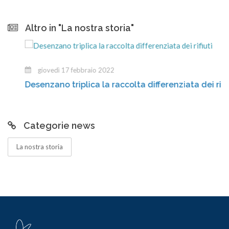
Altro in "La nostra storia"
giovedì 17 febbraio 2022
Desenzano triplica la raccolta differenziata dei rifiuti
Categorie news
La nostra storia