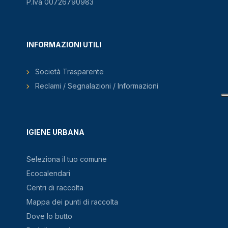
P.Iva 00726790983
INFORMAZIONI UTILI
Società Trasparente
Reclami / Segnalazioni / Informazioni
IGIENE URBANA
Seleziona il tuo comune
Ecocalendari
Centri di raccolta
Mappa dei punti di raccolta
Dove lo butto