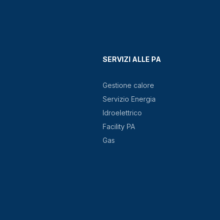
SERVIZI ALLE PA
Gestione calore
Servizio Energia
Idroelettrico
Facility PA
Gas