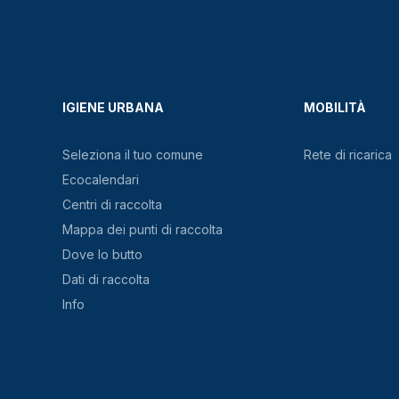
IGIENE URBANA
MOBILITÀ
Seleziona il tuo comune
Rete di ricarica
Ecocalendari
Centri di raccolta
Mappa dei punti di raccolta
Dove lo butto
Dati di raccolta
Info