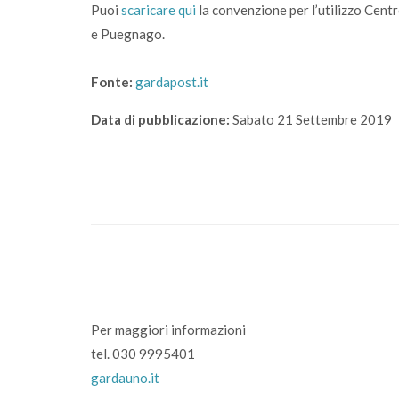
Puoi
scaricare qui
la convenzione per l’utilizzo Centro
e Puegnago.
Fonte:
gardapost.it
Data di pubblicazione:
Sabato 21 Settembre 2019
Per maggiori informazioni
tel. 030 9995401
gardauno.it