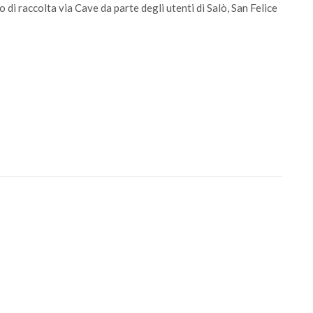
 di raccolta via Cave da parte degli utenti di Salò, San Felice