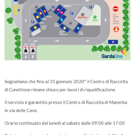
Segnaliamo che fino al 31 gennaio 2020* il Centro di Raccolta
di Cunettone rimane chiuso per lavori di riqualificazione.
Il servizio è garantito presso il Centro di Raccolta di Manerba
in via delle Cave.
Orario continuato dal lunedì al sabato dalle 09:00 alle 17:00