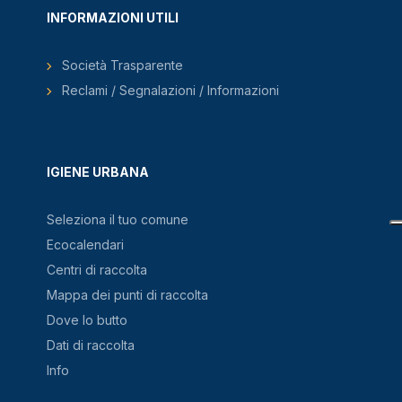
INFORMAZIONI UTILI
Società Trasparente
Reclami / Segnalazioni / Informazioni
IGIENE URBANA
Seleziona il tuo comune
Ecocalendari
Centri di raccolta
Mappa dei punti di raccolta
Dove lo butto
Dati di raccolta
Info