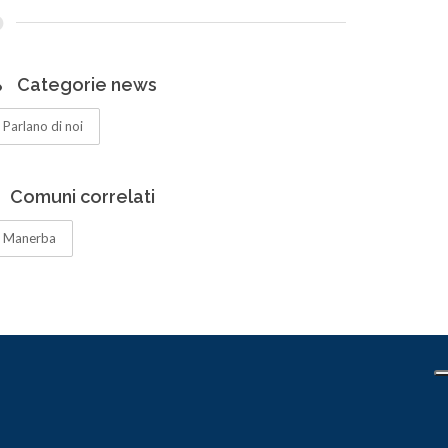
Categorie news
Parlano di noi
Comuni correlati
Manerba