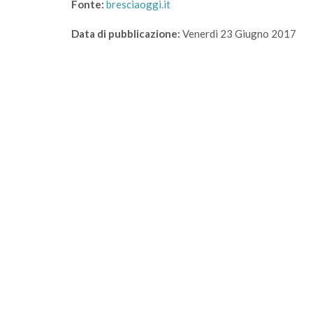
Fonte:
bresciaoggi.it
Data di pubblicazione:
Venerdi 23 Giugno 2017