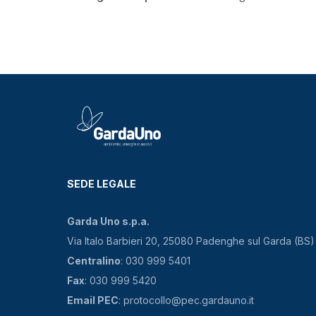
SEDE LEGALE
Garda Uno s.p.a.
Via Italo Barbieri 20, 25080 Padenghe sul Garda (BS)
Centralino
: 030 999 5401
Fax
: 030 999 5420
Email PEC
: protocollo@pec.gardauno.it