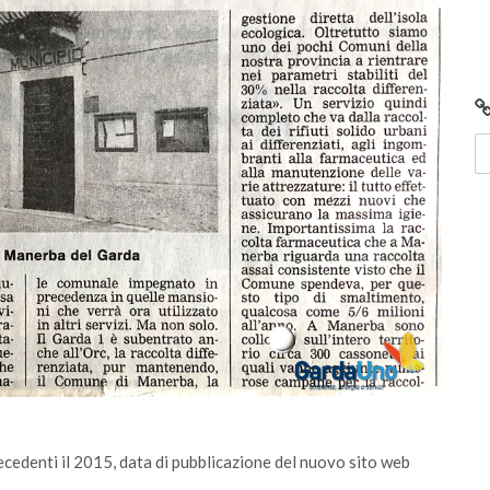
ecedenti il 2015, data di pubblicazione del nuovo sito web