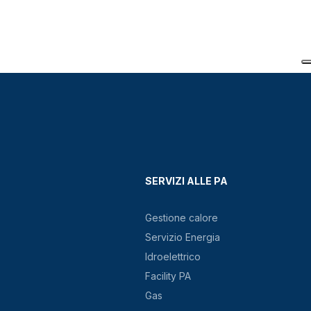
SERVIZI ALLE PA
Gestione calore
Servizio Energia
Idroelettrico
Facility PA
Gas