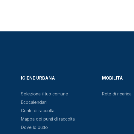
IGIENE URBANA
MOBILITÀ
Seleziona il tuo comune
Rete di ricarica
Ecocalendari
Centri di raccolta
Mappa dei punti di raccolta
Dove lo butto