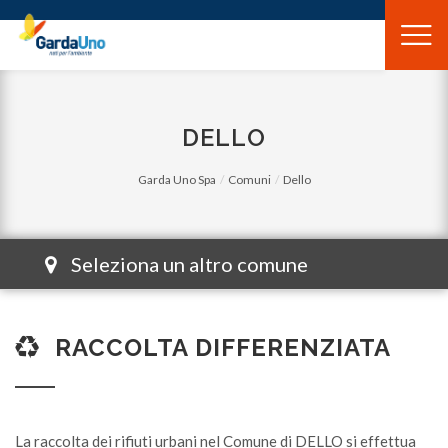
Gardauno
Spa
DELLO
Garda Uno Spa
Comuni
Dello
Seleziona un altro comune
RACCOLTA DIFFERENZIATA
La raccolta dei rifiuti urbani nel Comune di DELLO si effettua