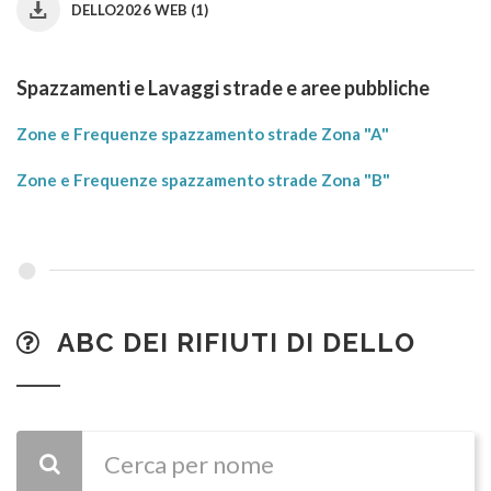
DELLO2026 WEB (1)
Spazzamenti e Lavaggi strade e aree pubbliche
Zone e Frequenze spazzamento strade Zona "A"
Zone e Frequenze spazzamento strade Zona "B"
ABC DEI RIFIUTI DI DELLO
CERCA