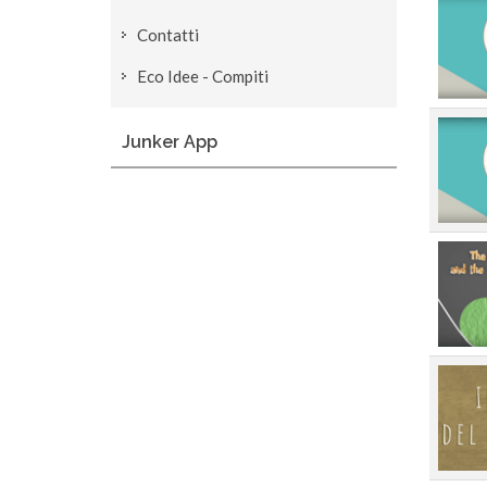
Contatti
Eco Idee - Compiti
Junker App