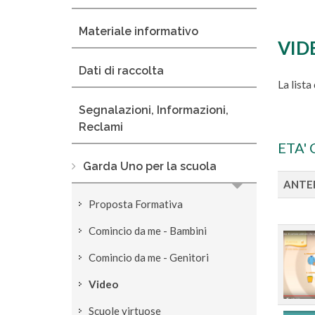
Materiale informativo
VID
Dati di raccolta
La lista
Segnalazioni, Informazioni,
Reclami
ETA' 
Garda Uno per la scuola
ANTE
Proposta Formativa
Comincio da me - Bambini
Comincio da me - Genitori
Video
Scuole virtuose