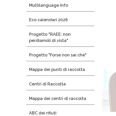
Multilanguage Info
Eco calendari 2026
Progetto "RAEE: non
perdiamoli di vista"
Progetto "Forse non sai che"
Mappa dei punti di raccolta
Centri di Raccolta
Mappa dei centri di raccolta
ABC dei rifiuti