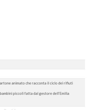
artone animato che racconta il ciclo dei rifiuti
ambini piccoli fatta dal gestore dell’Emilia