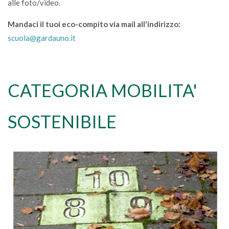
alle foto/video.
Mandaci il tuoi eco-compito via mail all'indirizzo:
scuola@gardauno.it
CATEGORIA MOBILITA'
SOSTENIBILE