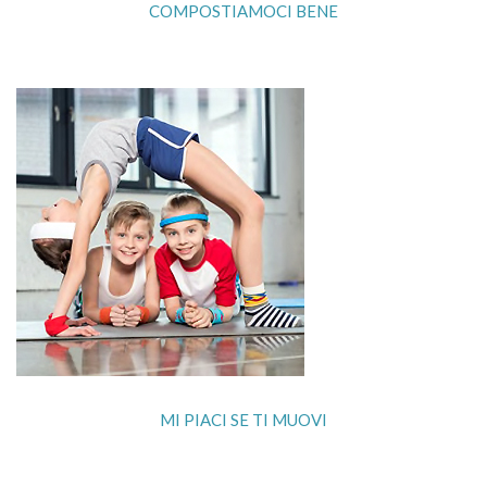
COMPOSTIAMOCI BENE
MI PIACI SE TI MUOVI