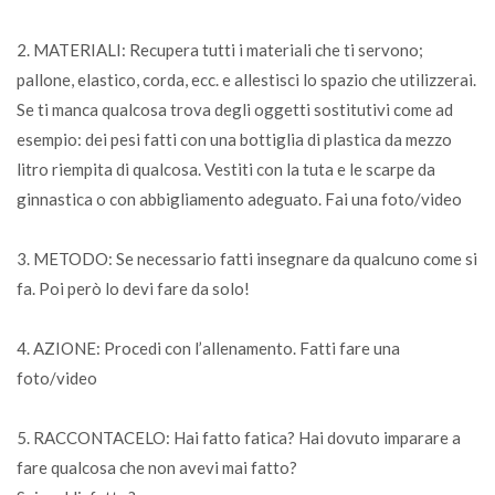
2. MATERIALI: Recupera tutti i materiali che ti servono;
pallone, elastico, corda, ecc. e allestisci lo spazio che utilizzerai.
Se ti manca qualcosa trova degli oggetti sostitutivi come ad
esempio: dei pesi fatti con una bottiglia di plastica da mezzo
litro riempita di qualcosa. Vestiti con la tuta e le scarpe da
ginnastica o con abbigliamento adeguato. Fai una foto/video
3. METODO: Se necessario fatti insegnare da qualcuno come si
fa. Poi però lo devi fare da solo!
4. AZIONE: Procedi con l’allenamento. Fatti fare una
foto/video
5. RACCONTACELO: Hai fatto fatica? Hai dovuto imparare a
fare qualcosa che non avevi mai fatto?