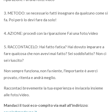
3. METODO: se necessario fatti insegnare da qualcuno come si
fa. Poi però lo devi fare da solo!
4. AZIONE: procedi con la riparazione Fai una foto/video
5. RACCONTACELO: Hai fatto fatica? Hai dovuto imparare a
fare qualcosa che non avevi mai fatto? Sei soddisfatto? Non ci
sei riuscito?
Non sempre funziona, non fa niente, l'importante è averci
provato, ritenta e andrà meglio.
Raccontaci brevemente la tua esperienza e inviacela insieme
alle foto/video.
Mandaci il tuoi eco-compito via mail all'indirizzo: