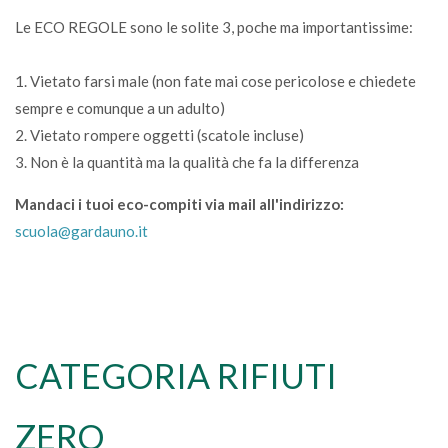
Le ECO REGOLE sono le solite 3, poche ma importantissime:
1. Vietato farsi male (non fate mai cose pericolose e chiedete
sempre e comunque a un adulto)
2. Vietato rompere oggetti (scatole incluse)
3. Non è la quantità ma la qualità che fa la differenza
Mandaci i tuoi eco-compiti via mail all'indirizzo:
scuola@gardauno.it
CATEGORIA RIFIUTI
ZERO