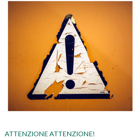
ATTENZIONE ATTENZIONE!