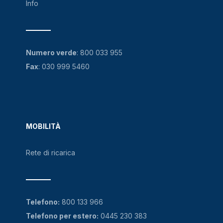
Info
Numero verde
:
800 033 955
Fax
: 030 999 5460
MOBILITÀ
Rete di ricarica
Telefono:
800 133 966
Telefono per estero:
0445 230 383