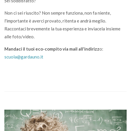
Sei soddisfatto?
Non ci sei riuscito? Non sempre funziona, non fa niente,
l'importante è averci provato, ritenta e andrà meglio.
Raccontaci brevemente la tua esperienza e inviacela insieme
alle foto/video.
Mandaci il tuoi eco-compito via mail all'indirizz
o:
scuola@gardauno.it