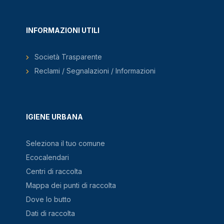
INFORMAZIONI UTILI
Società Trasparente
Reclami / Segnalazioni / Informazioni
IGIENE URBANA
Seleziona il tuo comune
Ecocalendari
Centri di raccolta
Mappa dei punti di raccolta
Dove lo butto
Dati di raccolta