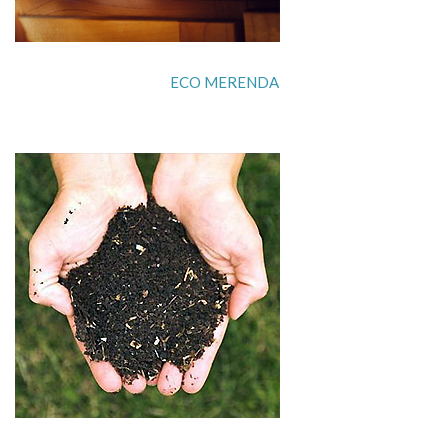
ECO MERENDA