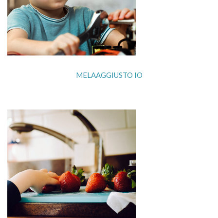
MELAAGGIUSTO IO