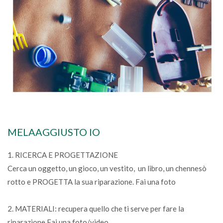
MELAAGGIUSTO IO
1. RICERCA E PROGETTAZIONE
Cerca un oggetto, un gioco, un vestito, un libro, un chennesò
rotto e PROGETTA la sua riparazione. Fai una foto
2. MATERIALI: recupera quello che ti serve per fare la
riparazione Fai una foto/video