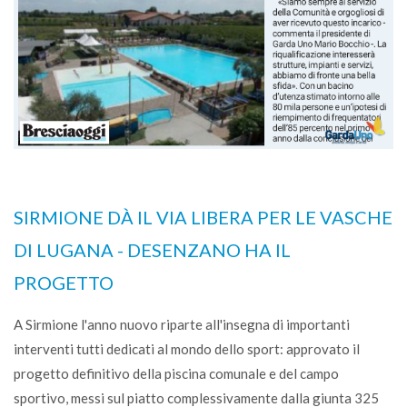
SIRMIONE DÀ IL VIA LIBERA PER LE VASCHE
DI LUGANA - DESENZANO HA IL
PROGETTO
A Sirmione l'anno nuovo riparte all'insegna di importanti
interventi tutti dedicati al mondo dello sport: approvato il
progetto definitivo della piscina comunale e del campo
sportivo, messi sul piatto complessivamente dalla giunta 325