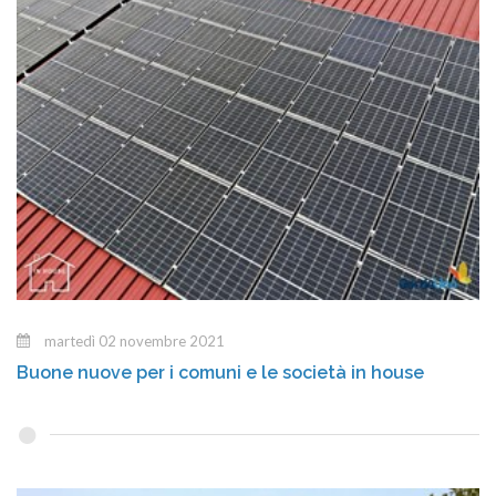
martedì 02 novembre 2021
Buone nuove per i comuni e le società in house