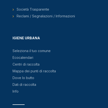
Società Trasparente
Reclami / Segnalazioni / Informazioni
IGIENE URBANA
Seleziona il tuo comune
Ecocalendari
Centri di raccolta
Mappa dei punti di raccolta
Dove lo butto
Dati di raccolta
Info