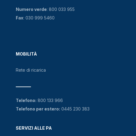
Numero verde
:
800 033 955
Fax
: 030 999 5460
MOBILITÀ
Rete di ricarica
Telefono:
800 133 966
Telefono per estero:
0445 230 383
SERVIZI ALLE PA