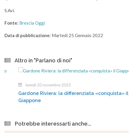
S.Avi.
Fonte:
Brescia Oggi
Data di pubblicazione:
Martedì 25 Gennaio 2022
Altro in "Parlano di noi"
lunedì 20 novembre 2023
Gardone Riviera: la differenziata «conquista» il
Giappone
Potrebbe interessarti anche...