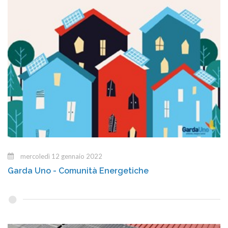
mercoledì 12 gennaio 2022
Garda Uno - Comunità Energetiche