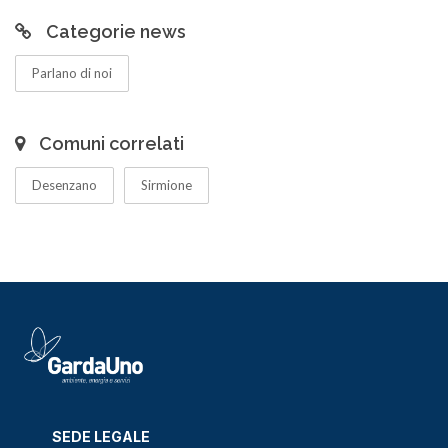
Categorie news
Parlano di noi
Comuni correlati
Desenzano
Sirmione
SEDE LEGALE