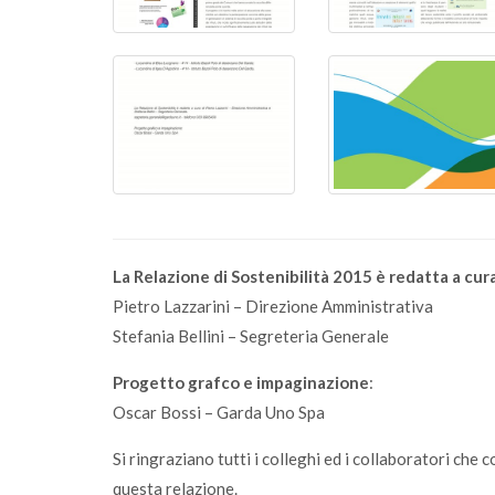
La Relazione di Sostenibilità 2015 è redatta a cura
Pietro Lazzarini – Direzione Amministrativa
Stefania Bellini – Segreteria Generale
Progetto grafco e impaginazione
:
Oscar Bossi – Garda Uno Spa
Si ringraziano tutti i colleghi ed i collaboratori che 
questa relazione.