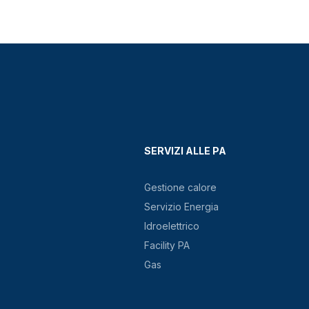
SERVIZI ALLE PA
Gestione calore
Servizio Energia
Idroelettrico
Facility PA
Gas