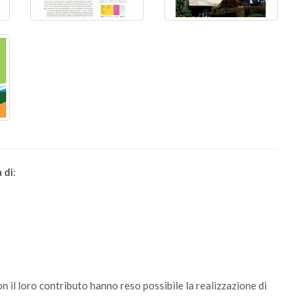
 di
:
con il loro contributo hanno reso possibile la realizzazione di