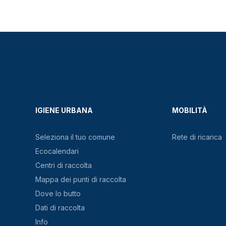
IGIENE URBANA
MOBILITÀ
Seleziona il tuo comune
Rete di ricarica
Ecocalendari
Centri di raccolta
Mappa dei punti di raccolta
Dove lo butto
Dati di raccolta
Info