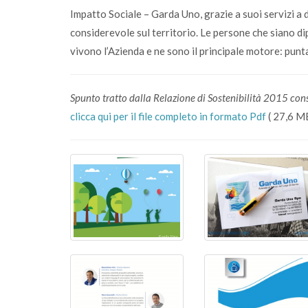
Impatto Sociale – Garda Uno, grazie a suoi servizi a 
considerevole sul territorio. Le persone che siano di
vivono l’Azienda e ne sono il principale motore: puntar
Spunto tratto dalla Relazione di Sostenibilità 2015 consu
clicca qui per il file completo in formato Pdf
( 27,6 M