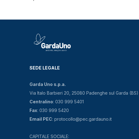
SEDE LEGALE
Garda Uno s.p.a.
Via Italo Barbieri 20, 25080 Padenghe sul Garda (BS)
Centralino
: 030 999 5401
Fax
: 030 999 5420
Email PEC
: protocollo@pec.gardauno.it
CAPITALE SOCIALE: