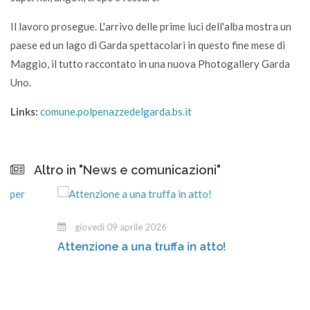
Il lavoro prosegue. L'arrivo delle prime luci dell'alba mostra un
paese ed un lago di Garda spettacolari in questo fine mese di
Maggio, il tutto raccontato in una nuova Photogallery Garda
Uno.
Links:
comune.polpenazzedelgarda.bs.it
Altro in "News e comunicazioni"
giovedì 09 aprile 2026
Attenzione a una truffa in atto!