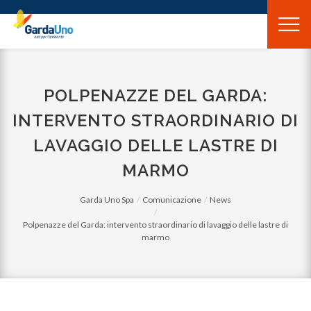
Gardauno
Spa
POLPENAZZE DEL GARDA:
INTERVENTO STRAORDINARIO DI
LAVAGGIO DELLE LASTRE DI
MARMO
Garda Uno Spa
Comunicazione
News
Polpenazze del Garda: intervento straordinario di lavaggio delle lastre di
marmo