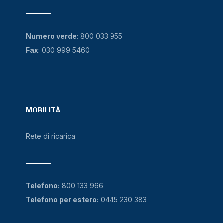
Numero verde
:
800 033 955
Fax
: 030 999 5460
MOBILITÀ
Rete di ricarica
Telefono:
800 133 966
Telefono per estero:
0445 230 383