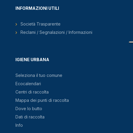
INFORMAZIONI UTILI
Società Trasparente
Reclami / Segnalazioni / Informazioni
IGIENE URBANA
Seleziona il tuo comune
Ecocalendari
Centri di raccolta
Mappa dei punti di raccolta
Dove lo butto
Dati di raccolta
Info