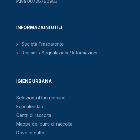
P.Iva 00726790983
INFORMAZIONI UTILI
Società Trasparente
Reclami / Segnalazioni / Informazioni
IGIENE URBANA
Seleziona il tuo comune
Ecocalendari
Centri di raccolta
Mappa dei punti di raccolta
Dove lo butto