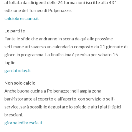
affollata dai dirigenti delle 24 formazioni iscritte alla 43^
edizione del Torneo di Polpenazze.
calciobresciano.it
Le partite
Tante le sfide che andranno in scena da qui alle prossime
settimane attraverso un calendario composto da 21 giornate di
gioco in programma. La finalissima è previsa per sabato 15
luglio.
gardatoday.it
Non solo calcio
Anche buona cucina a Polpenazze: nell’ampia zona
bar/ristorante al coperto e all’aperto, con servizio o self-
service, sarà possibile degustare lo spiedo e altri piatti tipici
bresciani.
giornaledibrescia.it