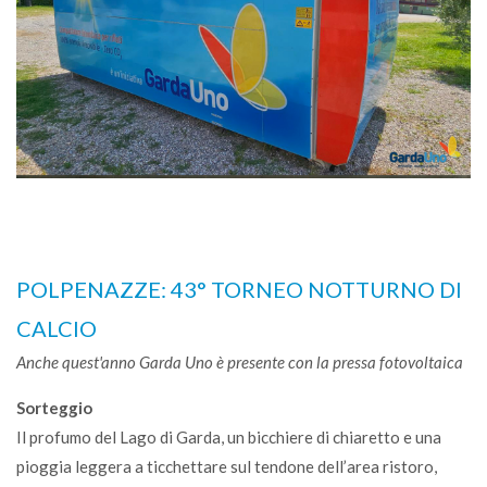
POLPENAZZE: 43° TORNEO NOTTURNO DI
CALCIO
Anche quest'anno Garda Uno è presente con la pressa fotovoltaica
Sorteggio
Il profumo del Lago di Garda, un bicchiere di chiaretto e una
pioggia leggera a ticchettare sul tendone dell’area ristoro,