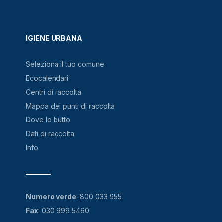
IGIENE URBANA
Seleziona il tuo comune
Ecocalendari
Centri di raccolta
Mappa dei punti di raccolta
Dove lo butto
Dati di raccolta
Info
Numero verde
:
800 033 955
Fax
: 030 999 5460