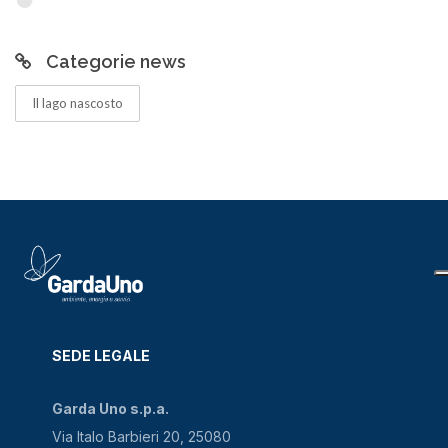
Categorie news
Il lago nascosto
SEDE LEGALE
Garda Uno s.p.a.
Via Italo Barbieri 20, 25080