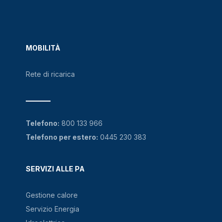
MOBILITÀ
Rete di ricarica
Telefono:
800 133 966
Telefono per estero:
0445 230 383
SERVIZI ALLE PA
Gestione calore
Servizio Energia