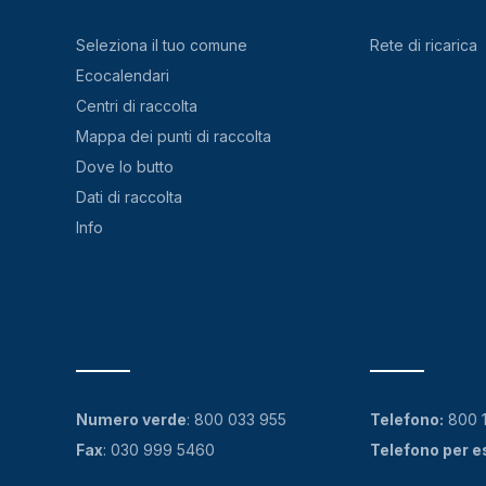
Seleziona il tuo comune
Rete di ricarica
Ecocalendari
Centri di raccolta
Mappa dei punti di raccolta
Dove lo butto
Dati di raccolta
Info
Numero verde
:
800 033 955
Telefono:
800 
Fax
: 030 999 5460
Telefono per e