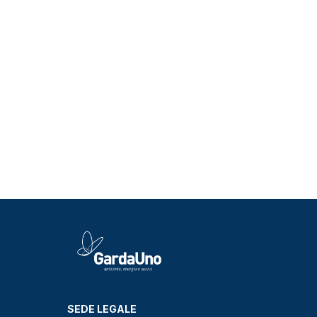
SEDE LEGALE