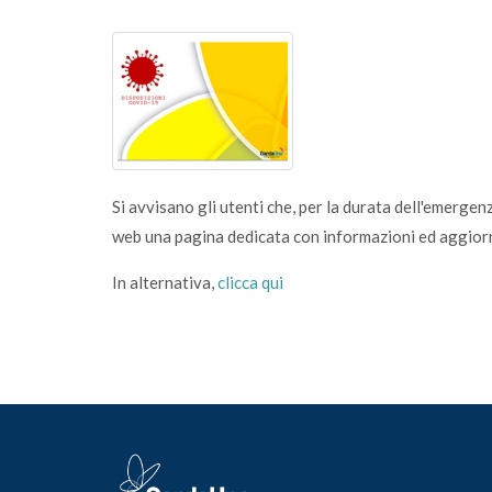
Si avvisano gli utenti che, per la durata dell'emerge
web una pagina dedicata con informazioni ed aggiorna
In alternativa,
clicca qui