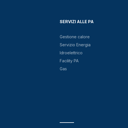
SERVIZI ALLE PA
Gestione calore
Servizio Energia
Idroelettrico
Facility PA
Gas