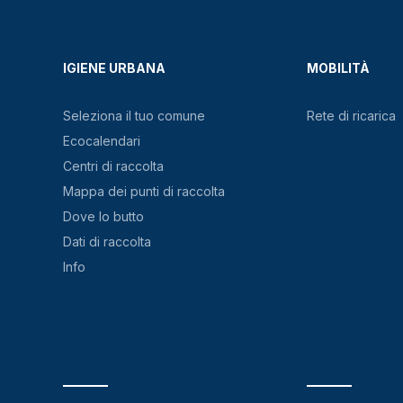
IGIENE URBANA
MOBILITÀ
Seleziona il tuo comune
Rete di ricarica
Ecocalendari
Centri di raccolta
Mappa dei punti di raccolta
Dove lo butto
Dati di raccolta
Info