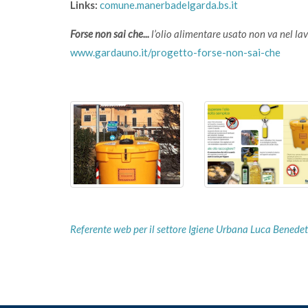
Links:
comune.manerbadelgarda.bs.it
Forse non sai che...
l’olio alimentare usato non va nel l
www.gardauno.it/progetto-forse-non-sai-che
Referente web per il settore Igiene Urbana Luca Benedet