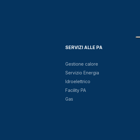
SERVIZI ALLE PA
Gestione calore
Servizio Energia
Idroelettrico
Facility PA
Gas