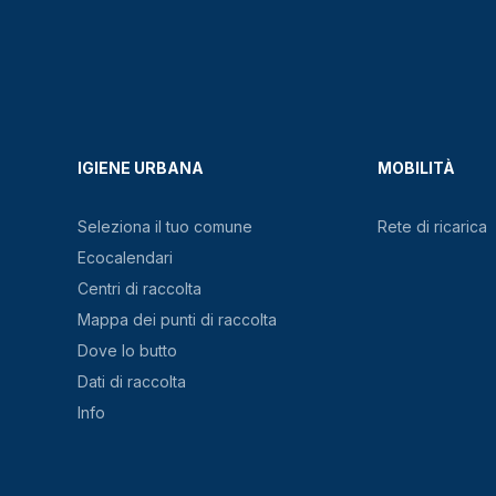
IGIENE URBANA
MOBILITÀ
Seleziona il tuo comune
Rete di ricarica
Ecocalendari
Centri di raccolta
Mappa dei punti di raccolta
Dove lo butto
Dati di raccolta
Info