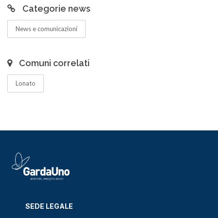
Categorie news
News e comunicazioni
Comuni correlati
Lonato
SEDE LEGALE