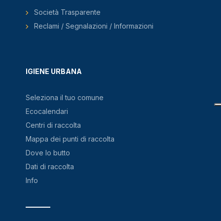
Società Trasparente
Reclami / Segnalazioni / Informazioni
IGIENE URBANA
Seleziona il tuo comune
Ecocalendari
Centri di raccolta
Mappa dei punti di raccolta
Dove lo butto
Dati di raccolta
Info