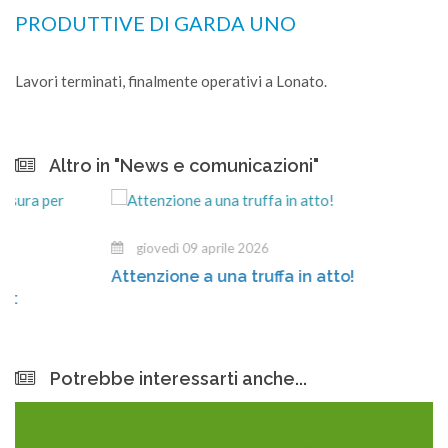
PRODUTTIVE DI GARDA UNO
Lavori terminati, finalmente operativi a Lonato.
Altro in "News e comunicazioni"
giovedì 09 aprile 2026
Attenzione a una truffa in atto!
Potrebbe interessarti anche...