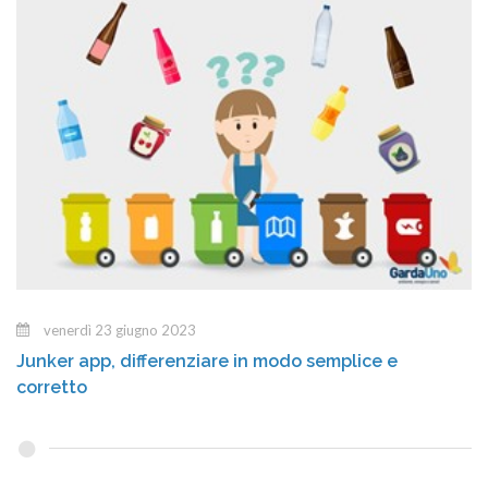
venerdì 23 giugno 2023
Junker app, differenziare in modo semplice e
corretto