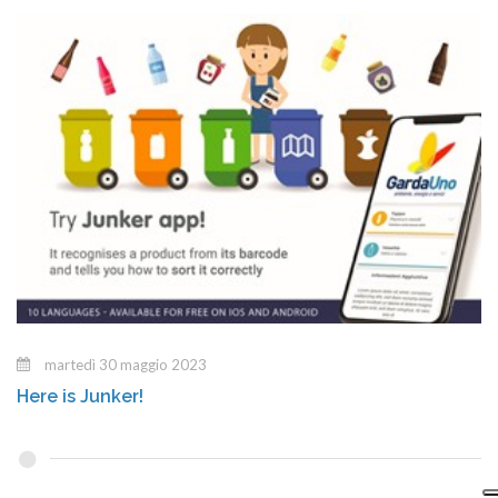
martedì 30 maggio 2023
Here is Junker!