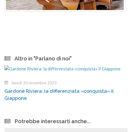
Altro in "Parlano di noi"
lunedì 20 novembre 2023
Gardone Riviera: la differenziata «conquista» il
Giappone
Potrebbe interessarti anche...