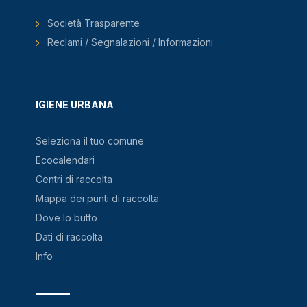
Società Trasparente
Reclami / Segnalazioni / Informazioni
IGIENE URBANA
Seleziona il tuo comune
Ecocalendari
Centri di raccolta
Mappa dei punti di raccolta
Dove lo butto
Dati di raccolta
Info