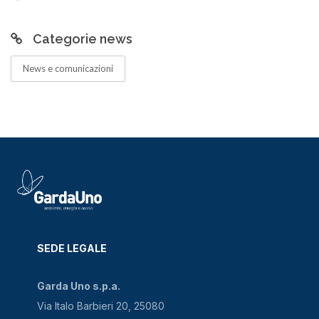
Categorie news
News e comunicazioni
SEDE LEGALE
Garda Uno s.p.a.
Via Italo Barbieri 20, 25080