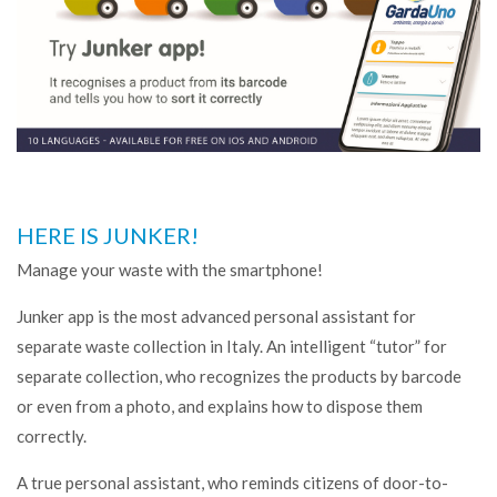
HERE IS JUNKER!
Manage your waste with the smartphone!
Junker app is the most advanced personal assistant for
separate waste collection in Italy. An intelligent “tutor” for
separate collection, who recognizes the products by barcode
or even from a photo, and explains how to dispose them
correctly.
A true personal assistant, who reminds citizens of door-to-