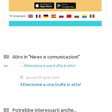
Altro in "News e comunicazioni"
giovedì 09 aprile 2026
Attenzione a una truffa in atto!
Potrebbe interessarti anche...