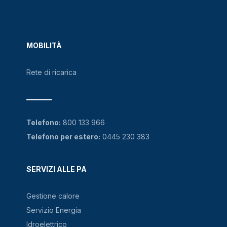
MOBILITÀ
Rete di ricarica
Telefono:
800 133 966
Telefono per estero:
0445 230 383
SERVIZI ALLE PA
Gestione calore
Servizio Energia
Idroelettrico