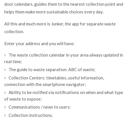
door calendars, guides them to the nearest collection point and
helps them make more sustainable choices every day.
All this and much more is Junker, the app for separate waste
collection.
Enter your address and you will have:
The waste collection calendar in your area always updated in
real time;
The guide to waste separation: ABC of waste;
Collection Centers: timetables, useful information,
connection with the smartphone navigator;
Ability to be notified via notifications on when and what type
of waste to expose;
Communications / news to users;
Collection instructions.