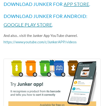
DOWNLOAD JUNKER FOR
APP STORE
.
DOWNLOAD JUNKER FOR ANDROID:
GOOGLE PLAY STORE
.
And also.. visit the Junker App YouTube channel.
https://www.youtube.com/c/JunkerAPP/videos