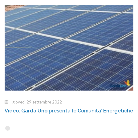
giovedì 29 settembre 2022
Video: Garda Uno presenta le Comunita’ Energetiche