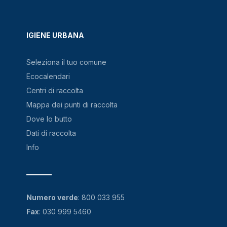
IGIENE URBANA
Seleziona il tuo comune
Ecocalendari
Centri di raccolta
Mappa dei punti di raccolta
Dove lo butto
Dati di raccolta
Info
Numero verde
:
800 033 955
Fax
: 030 999 5460