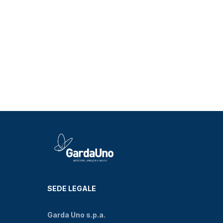
SEDE LEGALE
Garda Uno s.p.a.