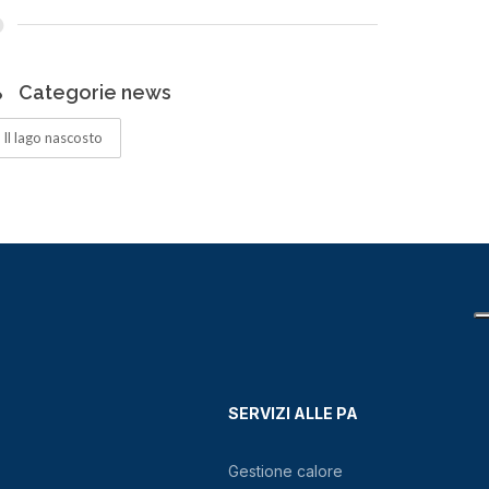
Categorie news
Il lago nascosto
SERVIZI ALLE PA
Gestione calore