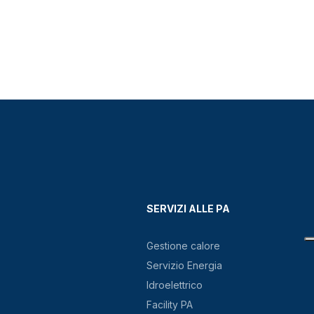
SERVIZI ALLE PA
Gestione calore
Servizio Energia
Idroelettrico
Facility PA