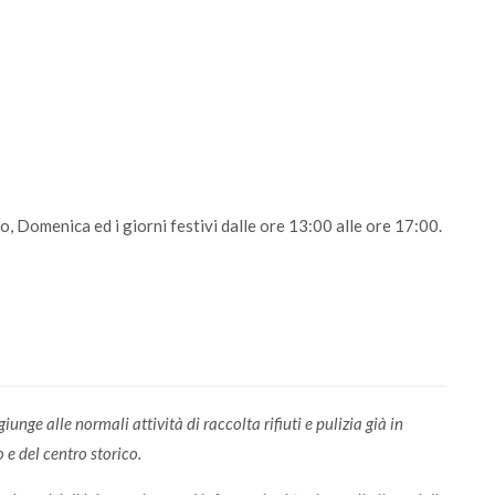
, Domenica ed i giorni festivi dalle ore 13:00 alle ore 17:00.
unge alle normali attività di raccolta rifiuti e pulizia già in
e del centro storico.