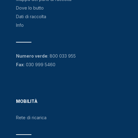
Dove lo butto
Dati di raccolta
Info
Numero verde
:
800 033 955
Fax
: 030 999 5460
MOBILITÀ
Rete di ricarica