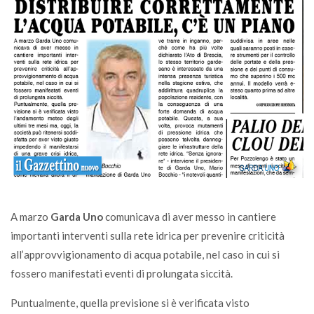
A marzo
Garda Uno
comunicava di aver messo in cantiere
importanti interventi sulla rete idrica per prevenire criticità
all’approvvigionamento di acqua potabile, nel caso in cui si
fossero manifestati eventi di prolungata siccità.
Puntualmente, quella previsione si è verificata visto