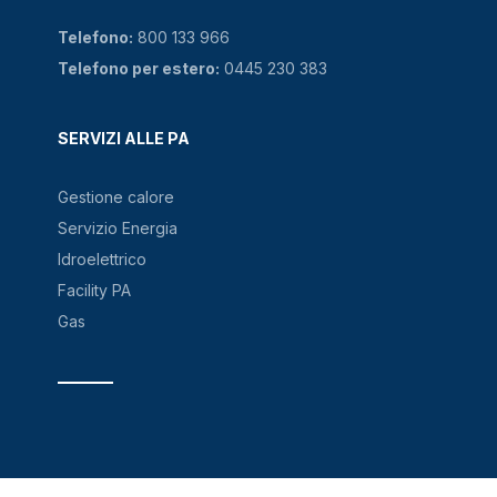
Telefono:
800 133 966
Telefono per estero:
0445 230 383
SERVIZI ALLE PA
Gestione calore
Servizio Energia
Idroelettrico
Facility PA
Gas