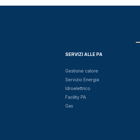
SERVIZI ALLE PA
Gestione calore
Servizio Energia
Idroelettrico
Facility PA
Gas