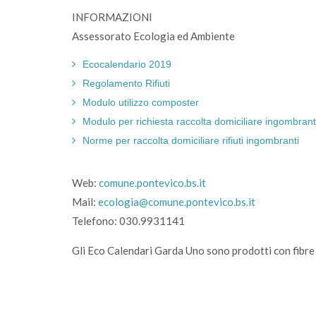
INFORMAZIONI
Assessorato Ecologia ed Ambiente
Ecocalendario 2019
Regolamento Rifiuti
Modulo utilizzo composter
Modulo per richiesta raccolta domiciliare ingombrant
Norme per raccolta domiciliare rifiuti ingombranti
Web:
comune.pontevico.bs.it
Mail:
ecologia@comune.pontevico.bs.it
Telefono: 030.9931141
Gli Eco Calendari Garda Uno sono prodotti con fibre 