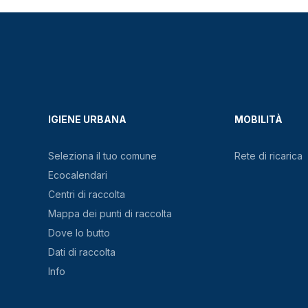
IGIENE URBANA
MOBILITÀ
Seleziona il tuo comune
Rete di ricarica
Ecocalendari
Centri di raccolta
Mappa dei punti di raccolta
Dove lo butto
Dati di raccolta
Info