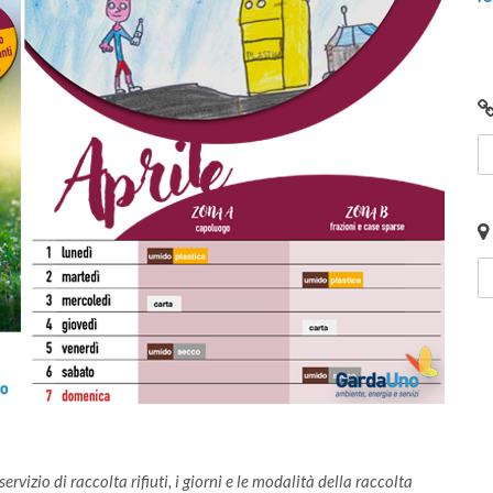
vizio di raccolta rifiuti, i giorni e le modalità della raccolta