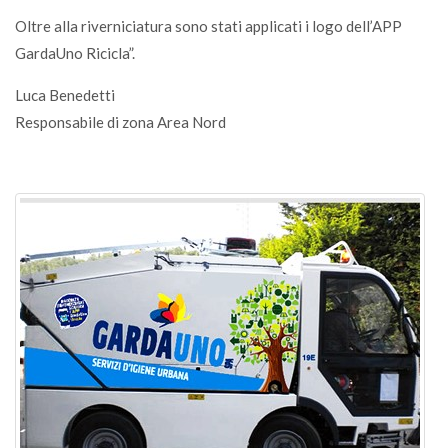
Oltre alla riverniciatura sono stati applicati i logo dell’APP
GardaUno Ricicla”.
Luca Benedetti
Responsabile di zona Area Nord