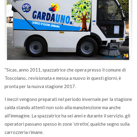
“Sicas, anno 2011, spazzatrice che opera presso il comune di
Toscolano.. revisionata e messa a nuovo in questi giorni, è
pronta per la nuova stagione 2017.
I mezzi vengono preparati nel periodo invernale per la stagione
calda stando attenti non solo alla manutenzione ma anche
all’immagine. La spazzatrice ha sei anni e durante il servizio, gli
operatori passano spesso in zone ‘strette’, qualche segno sulla
carrozzeria rimane.